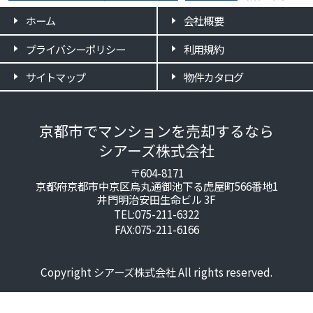
ホーム
会社概要
プライバシーポリシー
利用規約
サイトマップ
物件カタログ
京都市でマンションを売却するなら
シアーズ株式会社
〒604-8171
京都府京都市中京区烏丸通御池下る虎屋町566番地1
井門明治安田生命ビル 3F
TEL:075-211-6322
FAX:075-211-6166
Copyright シアーズ株式会社 All rights reserved.