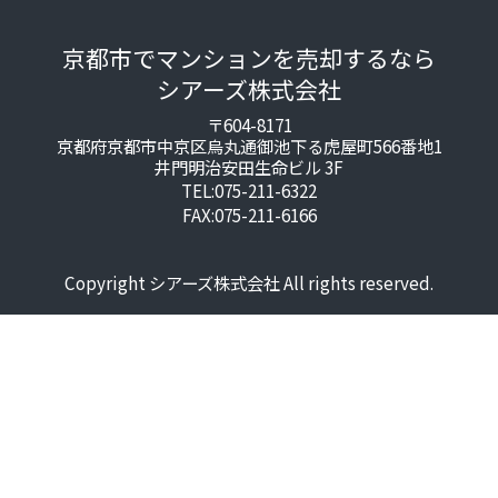
京都市でマンションを売却するなら
シアーズ株式会社
〒604-8171
京都府京都市中京区烏丸通御池下る虎屋町566番地1
井門明治安田生命ビル 3F
TEL:075-211-6322
FAX:075-211-6166
Copyright シアーズ株式会社 All rights reserved.