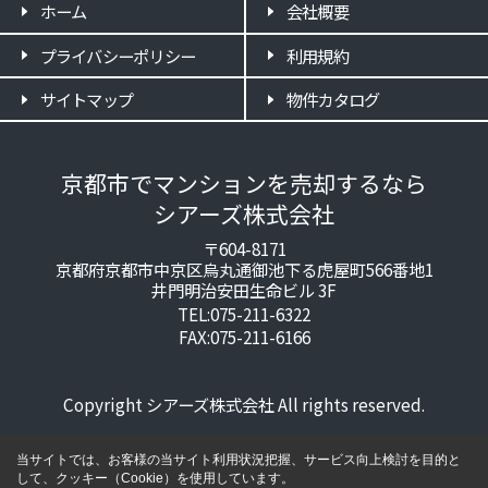
ホーム
会社概要
プライバシーポリシー
利用規約
サイトマップ
物件カタログ
京都市でマンションを売却するなら
シアーズ株式会社
〒604-8171
京都府京都市中京区烏丸通御池下る虎屋町566番地1
井門明治安田生命ビル 3F
TEL:075-211-6322
FAX:075-211-6166
Copyright シアーズ株式会社 All rights reserved.
当サイトでは、お客様の当サイト利用状況把握、サービス向上検討を目的と
して、クッキー（Cookie）を使用しています。