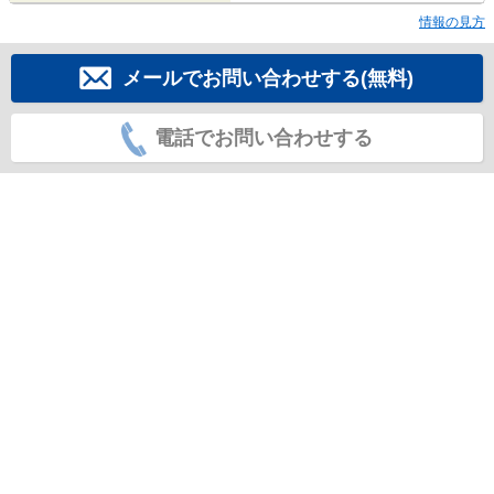
情報の見方
メールでお問い合わせする(無料)
電話でお問い合わせする