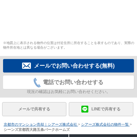
※地図上に表示される物件の位置は付近住所に所在することを表すものであり、実際の
物件所在地とは異なる場合がございます。
メールでお問い合わせする(無料)
電話でお問い合わせする
現況の確認はお気軽にお問い合わせください。
メールで共有する
LINEで共有する
京都市のマンション売却｜シアーズ株式会社
>
シアーズ株式会社の物件一覧
>
シーンズ京都西大路五条パークホームズ