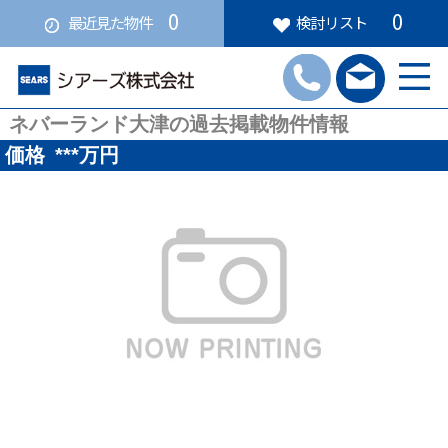
0
0
最近見た物件
検討リスト
ネバーランド大津の過去掲載物件情報
価格
***
万円