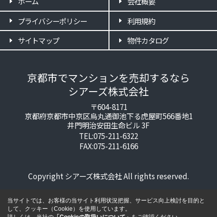
ホーム
会社概要
プライバシーポリシー
利用規約
サイトマップ
物件カタログ
京都市でマンションを売却するなら
シアーズ株式会社
〒604-8171
京都府京都市中京区烏丸通御池下る虎屋町566番地1
井門明治安田生命ビル 3F
TEL:075-211-6322
FAX:075-211-6166
Copyright シアーズ株式会社 All rights reserved.
当サイトでは、お客様の当サイト利用状況把握、サービス向上検討を目的と
して、クッキー（Cookie）を使用しています。