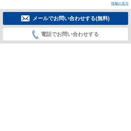
情報の見方
メールでお問い合わせする(無料)
電話でお問い合わせする