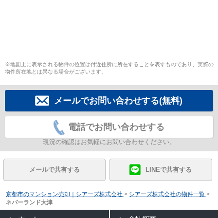
※地図上に表示される物件の位置は付近住所に所在することを表すものであり、実際の
物件所在地とは異なる場合がございます。
メールでお問い合わせする(無料)
電話でお問い合わせする
現況の確認はお気軽にお問い合わせください。
メールで共有する
LINEで共有する
京都市のマンション売却｜シアーズ株式会社
>
シアーズ株式会社の物件一覧
>
ネバーランド大津