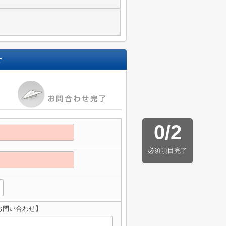
せ
0
/
2
必須項目完了
お問い合わせ】