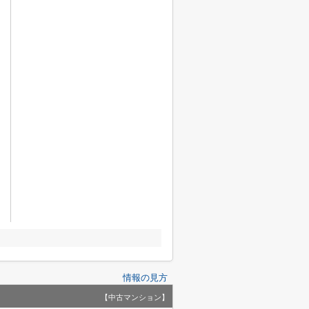
情報の見方
【中古マンション】