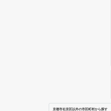
京都市右京区以外の市区町村から探す