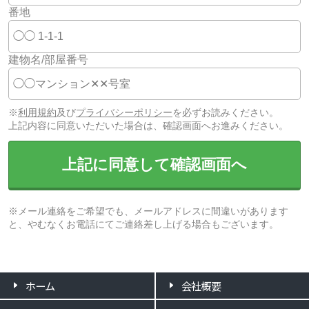
番地
建物名/部屋番号
※
利用規約
及び
プライバシーポリシー
を必ずお読みください。
上記内容に同意いただいた場合は、確認画面へお進みください。
上記に同意して確認画面へ
※メール連絡をご希望でも、メールアドレスに間違いがあります
と、やむなくお電話にてご連絡差し上げる場合もございます。
ホーム
会社概要