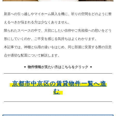
新居への引っ越しやマイホーム購入を機に、祈りの空間をどのように整
えるべきか悩まれる方は少なくありません。
限られたスペースの中で、大切にしたい信仰やご先祖様への想いをどう
形にしていくのか、ご不安を感じる気持ちはよくわかります。
本記事では、神棚と仏壇の違いをはじめ、同じ部屋に安置する際の注意
点や適切な配置について解説します。
▼ 物件情報が見たい方はこちらをクリック ▼
京都市中京区の賃貸物件一覧へ進
む