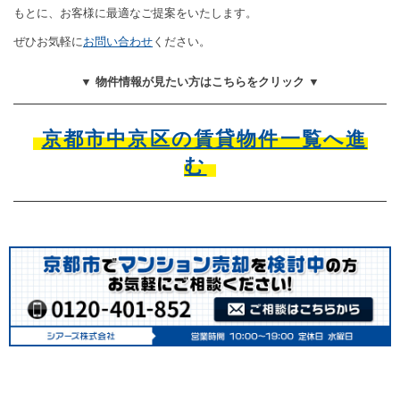
もとに、お客様に最適なご提案をいたします。
ぜひお気軽に
お問い合わせ
ください。
▼ 物件情報が見たい方はこちらをクリック ▼
京都市中京区の賃貸物件一覧へ進
む