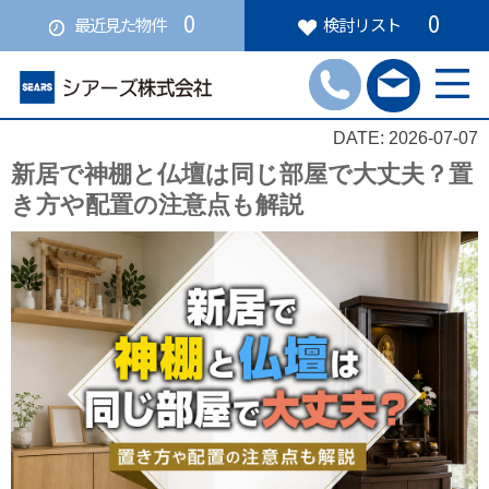
0
0
最近見た物件
検討リスト
DATE: 2026-07-07
新居で神棚と仏壇は同じ部屋で大丈夫？置
き方や配置の注意点も解説