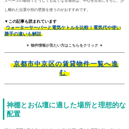
スペースの都合でどうしても近くなる場合は、中心を左右にずらし、少
し離れた位置や別の壁面を使うのがおすすめです。
▼この記事も読まれています
ウォーターサーバーと電気ケトルを比較！電気代や使い
勝手の違いも解説
▼ 物件情報が見たい方はこちらをクリック ▼
京都市中京区の賃貸物件一覧へ進
む
神棚とお仏壇に適した場所と理想的な
配置