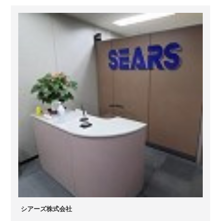
シアーズ株式会社