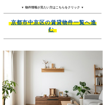
▼ 物件情報が見たい方はこちらをクリック ▼
京都市中京区の賃貸物件一覧へ進
む