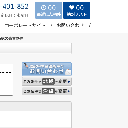
00
00
定休日：
水曜日
コーポレートサイト
お問い合わせ
条駅の売買物件