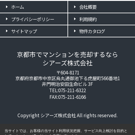
ホーム
会社概要
プライバシーポリシー
利用規約
サイトマップ
物件カタログ
京都市でマンションを売却するなら
シアーズ株式会社
〒604-8171
京都府京都市中京区烏丸通御池下る虎屋町566番地1
井門明治安田生命ビル 3F
TEL:075-211-6322
FAX:075-211-6166
Copyright シアーズ株式会社 All rights reserved.
当サイトでは、お客様の当サイト利用状況把握、サービス向上検討を目的と