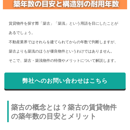
賃貸物件を探す際「築古」「築浅」という用語を目にしたことが
あるでしょう。
不動産業界ではそれらを建てられてからの年数で判断しますが、
築古よりも築浅のほうが優良物件というわけではありません。
そこで、築古・築浅物件の特徴やメリットについて解説します。
弊社へのお問い合わせはこちら
築古の概念とは？築古の賃貸物件
の築年数の目安とメリット