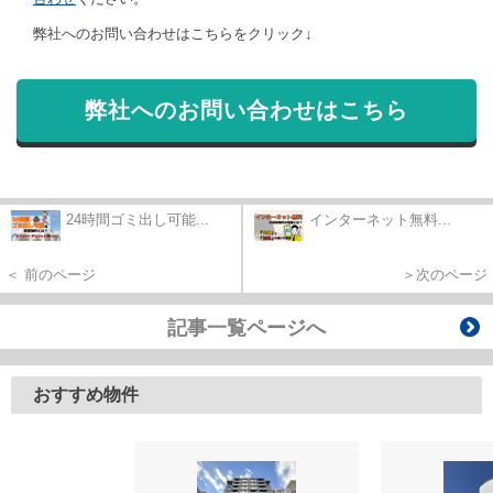
弊社へのお問い合わせはこちらをクリック↓
弊社へのお問い合わせはこちら
24時間ゴミ出し可能...
インターネット無料...
＜ 前のページ
＞次のページ
記事一覧ページへ
おすすめ物件