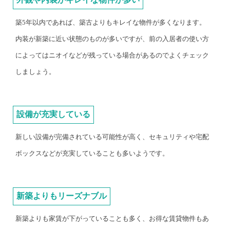
築5年以内であれば、築古よりもキレイな物件が多くなります。
内装が新築に近い状態のものが多いですが、前の入居者の使い方
によってはニオイなどが残っている場合があるのでよくチェック
しましょう。
設備が充実している
新しい設備が完備されている可能性が高く、セキュリティや宅配
ボックスなどが充実していることも多いようです。
新築よりもリーズナブル
新築よりも家賃が下がっていることも多く、お得な賃貸物件もあ