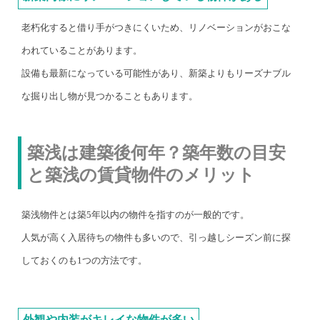
老朽化すると借り手がつきにくいため、リノベーションがおこな
われていることがあります。
設備も最新になっている可能性があり、新築よりもリーズナブル
な掘り出し物が見つかることもあります。
築浅は建築後何年？築年数の目安
と築浅の賃貸物件のメリット
築浅物件とは築5年以内の物件を指すのが一般的です。
人気が高く入居待ちの物件も多いので、引っ越しシーズン前に探
しておくのも1つの方法です。
外観や内装がキレイな物件が多い