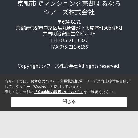
京都市でマンションを売却するなら
シアーズ株式会社
〒604-8171
京都府京都市中京区烏丸通御池下る虎屋町566番地1
井門明治安田生命ビル 3F
TEL:075-211-6322
FAX:075-211-6166
Copyright シアーズ株式会社 All rights reserved.
当サイトでは、お客様の当サイト利用状況把握、サービス向上検討を目的と
して、クッキー（Cookie）を使用しています。
詳しくは、当社の
「Cookieの取扱いについて」
をご確認ください。
閉じる