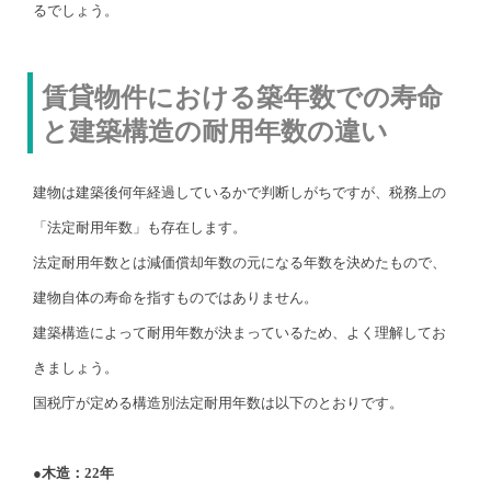
るでしょう。
賃貸物件における築年数での寿命
と建築構造の耐用年数の違い
建物は建築後何年経過しているかで判断しがちですが、税務上の
「法定耐用年数」も存在します。
法定耐用年数とは減価償却年数の元になる年数を決めたもので、
建物自体の寿命を指すものではありません。
建築構造によって耐用年数が決まっているため、よく理解してお
きましょう。
国税庁が定める構造別法定耐用年数は以下のとおりです。
●木造：22年