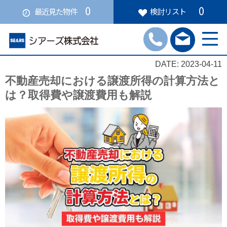
0
0
最近見た物件
検討リスト
DATE: 2023-04-11
不動産売却における譲渡所得の計算方法と
は？取得費や譲渡費用も解説