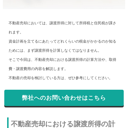
不動産売却においては、譲渡所得に対して所得税と住民税が課さ
れます。
資金計画を立てるにあたってどれくらいの税金がかかるのか知る
ためには、まず譲渡所得を計算しなくてはなりません。
そこで今回は、不動産売却における譲渡所得の計算方法や、取得
費・譲渡費用の内容を解説します。
不動産の売却を検討している方は、ぜひ参考にしてください。
弊社へのお問い合わせはこちら
不動産売却における譲渡所得の計