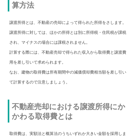
算方法
譲渡所得とは、不動産の売却によって得られた所得をさします。
譲渡所得に対しては、ほかの所得とは別に所得税・住民税が課税
され、マイナスの場合には課税されません。
計算する際には、不動産売却で得られた収入から取得費と譲渡費
用を差し引いて求められます。
なお、建物の取得費は所有期間中の減価償却費相当額を差し引い
て計算するので注意しましょう。
不動産売却における譲渡所得にか
かわる取得費とは
取得費は、実額法と概算法のうちいずれか大きい金額を採用しま