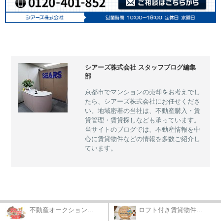
シアーズ株式会社 スタッフブログ編集
部
京都市でマンションの売却をお考えでし
たら、シアーズ株式会社にお任せくださ
い。地域密着の当社は、不動産購入・賃
貸管理・賃貸探しなども承っています。
当サイトのブログでは、不動産情報を中
心に賃貸物件などの情報を多数ご紹介し
ています。
不動産オークション...
ロフト付き賃貸物件...