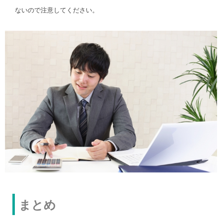
ないので注意してください。
まとめ