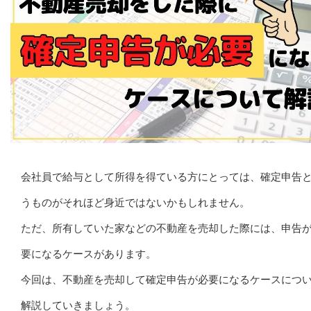
会社員で給与として所得を得ている方にとっては、確定申告
うものがそれほど身近ではないかもしれません。
ただ、所有していた家などの不動産を売却した際には、申告
要になるケースがあります。
今回は、不動産を売却して確定申告が必要になるケースにつ
解説していきましょう。