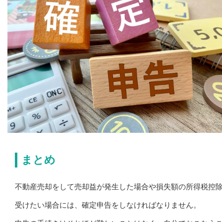
まとめ
不動産売却をして売却益が発生した場合や損失額の所得税控
受けたい場合には、確定申告をしなければなりません。