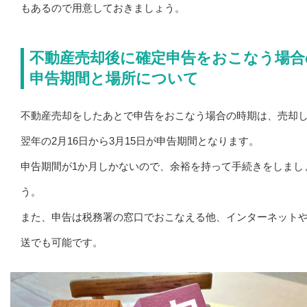
もあるので用意しておきましょう。
不動産売却後に確定申告をおこなう場合
申告期間と場所について
不動産売却をしたあとで申告をおこなう場合の時期は、売却
翌年の2月16日から3月15日が申告期間となります。
申告期間が1か月しかないので、余裕を持って手続きをしまし
う。
また、申告は税務署の窓口でおこなえる他、インターネット
送でも可能です。