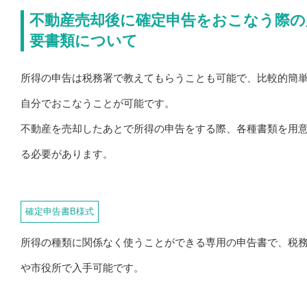
不動産売却後に確定申告をおこなう際の
要書類について
所得の申告は税務署で教えてもらうことも可能で、比較的簡
自分でおこなうことが可能です。
不動産を売却したあとで所得の申告をする際、各種書類を用
る必要があります。
確定申告書B様式
所得の種類に関係なく使うことができる専用の申告書で、税
や市役所で入手可能です。