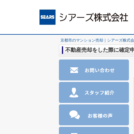
京都市のマンション売却｜シアーズ株式
不動産売却をした際に確定