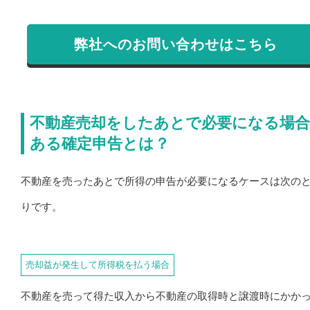
弊社へのお問い合わせはこちら
不動産売却をしたあとで必要になる場
ある確定申告とは？
不動産を売ったあとで所得の申告が必要になるケースは次の
りです。
売却益が発生して所得税を払う場合
不動産を売って得た収入から不動産の取得時と譲渡時にかか