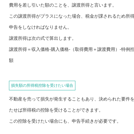
費用を差し引いた額のことを、譲渡所得と言います。
この譲渡所得がプラスになった場合、税金が課されるため所
申告をしなければなりません。
譲渡所得は次の式で算出します。
譲渡所得＝収入価格-購入価格-（取得費用＋譲渡費用）-特例
額
損失額の所得税控除を受けたい場合
不動産を売って損失が発生することもあり、決められた要件
たせば所得税の控除を受けることができます。
この控除を受けたい場合にも、申告手続きが必要です。