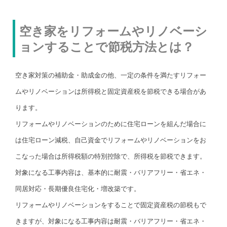
空き家をリフォームやリノベーシ
ョンすることで節税方法とは？
空き家対策の補助金・助成金の他、一定の条件を満たすリフォー
ムやリノベーションは所得税と固定資産税を節税できる場合があ
ります。
リフォームやリノベーションのために住宅ローンを組んだ場合に
は住宅ローン減税、自己資金でリフォームやリノベーションをお
こなった場合は所得税額の特別控除で、所得税を節税できます。
対象になる工事内容は、基本的に耐震・バリアフリー・省エネ・
同居対応・長期優良住宅化・増改築です。
リフォームやリノベーションをすることで固定資産税の節税もで
きますが、対象になる工事内容は耐震・バリアフリー・省エネ・