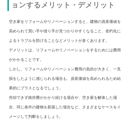
ョンするメリット・デメリット
空き家をリフォームやリノベーションすると、建物の資産価値を
高められて買い手や借り手が見つかりやすくなること、老朽化に
よるトラブルを防げることなどメリットが多くあります。
デメリットは、リフォームやリノベーションをするためには費用
がかかることです。
しかし、リフォームやリノベーション費用の負担が大きく、一見
損をしたように感じられる場合も、資産価値を高められるため結
果的にプラスとなるでしょう。
売却できず維持費がかかり続ける場合や、空き家を解体した場
合、同じ条件の建物を新築した場合など、さまざまなケースをイ
メージして判断をしましょう。