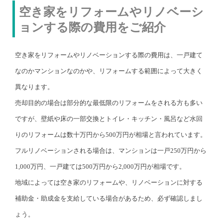
空き家をリフォームやリノベーシ
ョンする際の費用をご紹介
空き家をリフォームやリノベーションする際の費用は、一戸建て
なのかマンションなのかや、リフォームする範囲によって大きく
異なります。
売却目的の場合は部分的な最低限のリフォームをされる方も多い
ですが、壁紙や床の一部交換とトイレ・キッチン・風呂など水回
りのリフォームは数十万円から500万円が相場と言われています。
フルリノベーションされる場合は、マンションは一戸250万円から
1,000万円、一戸建ては500万円から2,000万円が相場です。
地域によっては空き家のリフォームや、リノベーションに対する
補助金・助成金を支給している場合があるため、必ず確認しまし
ょう。