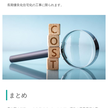
長期優良化住宅化の工事に限られます。
まとめ