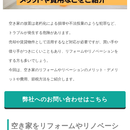
空き家の放置は老朽化による損壊や不法投棄のような犯罪など、
トラブルが発生する危険があります。
売却や賃貸物件として活用するなど対応が必要ですが、買い手や
借り手がつきにくいこともあり、リフォームやリノベーションを
する方も多いでしょう。
今回は、空き家のリフォームやリベーションのメリット・デメリ
ットや費用、節税方法をご紹介します。
弊社へのお問い合わせはこちら
空き家をリフォームやリノベーシ