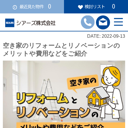
0
0
最近見た物件
検討リスト
DATE: 2022-09-13
空き家のリフォームとリノベーションの
メリットや費用などをご紹介