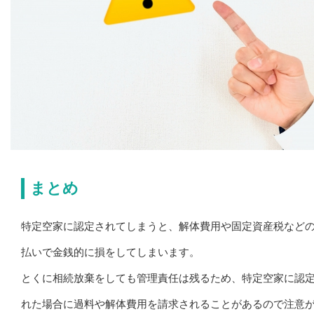
まとめ
特定空家に認定されてしまうと、解体費用や固定資産税など
払いで金銭的に損をしてしまいます。
とくに相続放棄をしても管理責任は残るため、特定空家に認
れた場合に過料や解体費用を請求されることがあるので注意