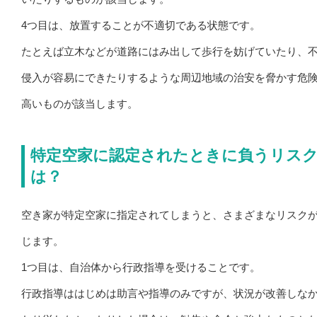
4つ目は、放置することが不適切である状態です。
たとえば立木などが道路にはみ出して歩行を妨げていたり、
侵入が容易にできたりするような周辺地域の治安を脅かす危
高いものが該当します。
特定空家に認定されたときに負うリス
は？
空き家が特定空家に指定されてしまうと、さまざまなリスク
じます。
1つ目は、自治体から行政指導を受けることです。
行政指導ははじめは助言や指導のみですが、状況が改善しな