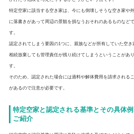
特定空家に該当する空き家は、今にも倒壊しそうな空き家や
に落書きがあって周辺の景観を損なうおそれのあるものなど
す。
認定されてしまう要因の1つに、親族などが所有していた空き
相続放棄しても管理責任が残り続けてしまうということがあ
す。
そのため、認定された場合には過料や解体費用を請求される
があるので注意が必要です。
特定空家と認定される基準とその具体例
ご紹介