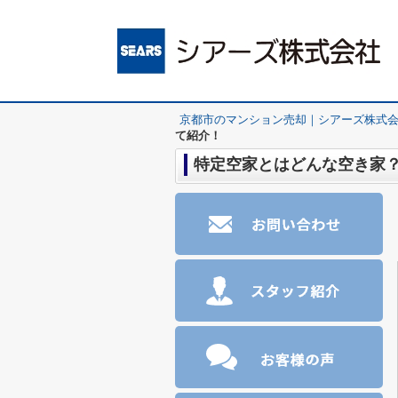
京都市のマンション売却｜シアーズ株式
て紹介！
特定空家とはどんな空き家