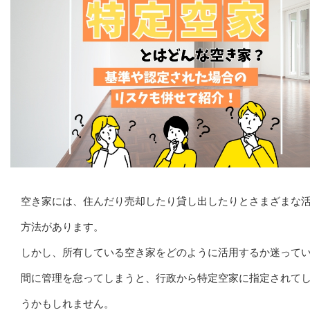
空き家には、住んだり売却したり貸し出したりとさまざまな
方法があります。
しかし、所有している空き家をどのように活用するか迷って
間に管理を怠ってしまうと、行政から特定空家に指定されて
うかもしれません。