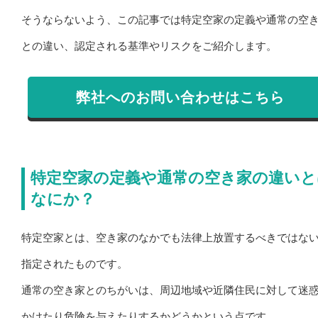
そうならないよう、この記事では特定空家の定義や通常の空
との違い、認定される基準やリスクをご紹介します。
弊社へのお問い合わせはこちら
特定空家の定義や通常の空き家の違いと
なにか？
特定空家とは、空き家のなかでも法律上放置するべきではな
指定されたものです。
通常の空き家とのちがいは、周辺地域や近隣住民に対して迷
かけたり危険を与えたりするかどうかという点です。