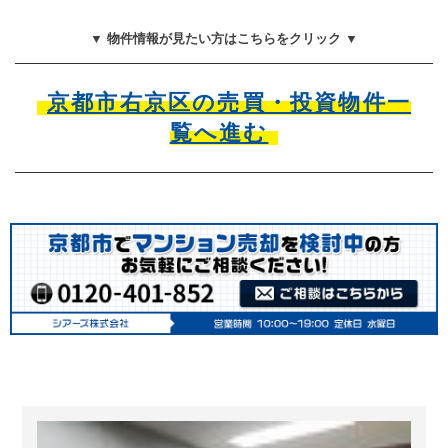
▼ 物件情報が見たい方はこちらをクリック ▼
京都市右京区の売買・投資物件一
覧へ進む