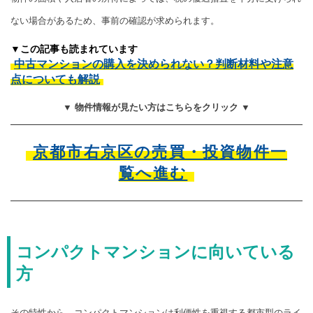
ない場合があるため、事前の確認が求められます。
▼この記事も読まれています
中古マンションの購入を決められない？判断材料や注意
点についても解説
▼ 物件情報が見たい方はこちらをクリック ▼
京都市右京区の売買・投資物件一
覧へ進む
コンパクトマンションに向いている
方
その特性から、コンパクトマンションは利便性を重視する都市型のライ