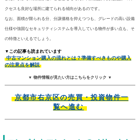
クセスも良好な場所に建てられる傾向があるのです。
なお、面積が限られる分、分譲価格を抑えつつも、グレードの高い設備
仕様や強固なセキュリティシステムを導入している物件が多い点も、そ
の特徴といえるでしょう。
▼この記事も読まれています
中古マンション購入の流れとは？準備すべきものや購入
の注意点を解説
▼ 物件情報が見たい方はこちらをクリック ▼
京都市右京区の売買・投資物件一
覧へ進む