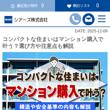
0
0
最近見た物件
検討リスト
DATE: 2025-12-09
コンパクトな住まいはマンション購入で
叶う？選び方や注意点も解説