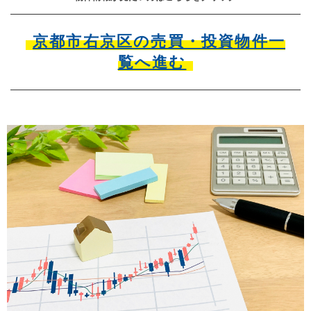
京都市右京区の売買・投資物件一
覧へ進む