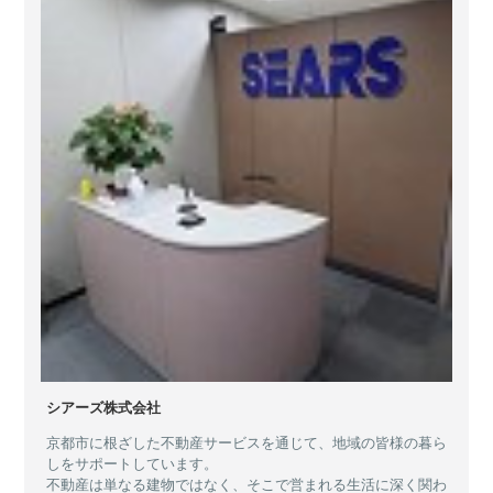
シアーズ株式会社
京都市に根ざした不動産サービスを通じて、地域の皆様の暮ら
しをサポートしています。
不動産は単なる建物ではなく、そこで営まれる生活に深く関わ