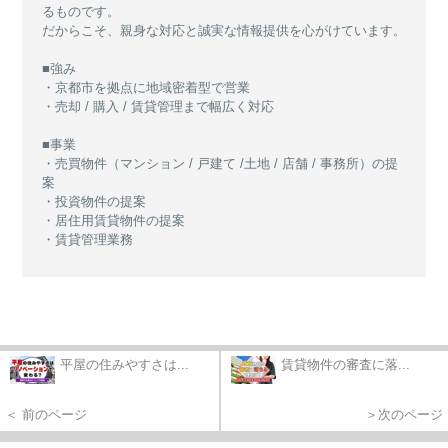
るものです。
だからこそ、親身な対応と誠実な情報提供を心がけています。
■強み
・京都市を拠点に地域密着型で営業
・売却 / 購入 / 賃貸管理まで幅広く対応
■事業
・売買物件（マンション / 戸建て /土地 / 店舗 / 事務所）の提
案
・投資物件の提案
・居住用賃貸物件の提案
・賃貸管理業務
平屋の住みやすさは...
賃貸物件の審査に落...
＜ 前のページ
＞次のページ