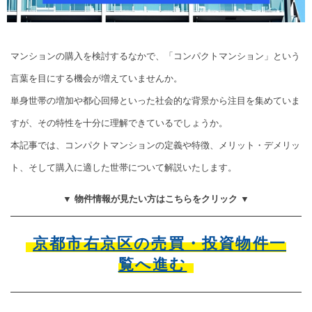
マンションの購入を検討するなかで、「コンパクトマンション」という
言葉を目にする機会が増えていませんか。
単身世帯の増加や都心回帰といった社会的な背景から注目を集めていま
すが、その特性を十分に理解できているでしょうか。
本記事では、コンパクトマンションの定義や特徴、メリット・デメリッ
ト、そして購入に適した世帯について解説いたします。
▼ 物件情報が見たい方はこちらをクリック ▼
京都市右京区の売買・投資物件一
覧へ進む