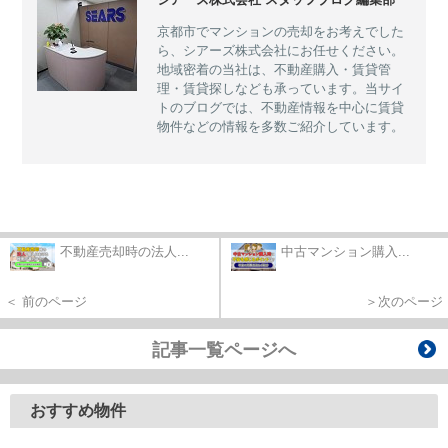
京都市でマンションの売却をお考えでした
ら、シアーズ株式会社にお任せください。
地域密着の当社は、不動産購入・賃貸管
理・賃貸探しなども承っています。当サイ
トのブログでは、不動産情報を中心に賃貸
物件などの情報を多数ご紹介しています。
不動産売却時の法人...
中古マンション購入...
＜ 前のページ
＞次のページ
記事一覧ページへ
おすすめ物件