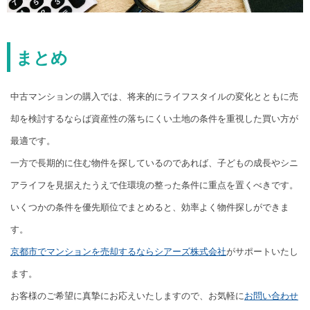
まとめ
中古マンションの購入では、将来的にライフスタイルの変化とともに売
却を検討するならば資産性の落ちにくい土地の条件を重視した買い方が
最適です。
一方で長期的に住む物件を探しているのであれば、子どもの成長やシニ
アライフを見据えたうえで住環境の整った条件に重点を置くべきです。
いくつかの条件を優先順位でまとめると、効率よく物件探しができま
す。
京都市でマンションを売却するならシアーズ株式会社
がサポートいたし
ます。
お客様のご希望に真摯にお応えいたしますので、お気軽に
お問い合わせ