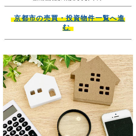
京都市の売買・投資物件一覧へ進
む