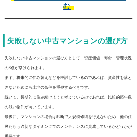
む
失敗しない中古マンションの選び方
失敗しない中古マンションの選び方として、資産価値・寿命・管理状況
の3点が挙げられます。
まず、将来的に住み替えなどを検討しているのであれば、資産性を落と
さないためにも土地の条件を重視するべきです。
続いて、長期的に住み続けようと考えているのであれば、比較的築年数
の浅い物件が向いています。
最後に、マンションの場合は独断で大規模修繕を行えないため、他の住
民たちも適切なタイミングでのメンテナンスに賛成しているかどうかが
重要です。