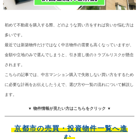
初めて不動産を購入する際、どのような買い方をすれば良いか悩む方は
多いです。
最近では新築物件だけではなく中古物件の需要も高くなっていますが、
金額や立地のみで選んでしまうと、引き渡し後のトラブルリスクが懸念
されます。
こちらの記事では、中古マンション購入で失敗しない買い方をするため
に必要な計画をお伝えしたうえで、選び方や一覧の流れについて解説し
ます。
▼ 物件情報が見たい方はこちらをクリック ▼
京都市の売買・投資物件一覧へ進
む