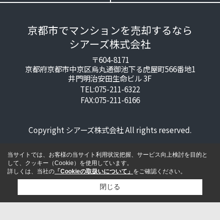
京都市でマンションを売却するなら
シアーズ株式会社
〒604-8171
京都府京都市中京区烏丸通御池下る虎屋町566番地1
井門明治安田生命ビル 3F
TEL:075-211-6322
FAX:075-211-6166
Copyright シアーズ株式会社 All rights reserved.
当サイトでは、お客様の当サイト利用状況把握、サービス向上検討を目的と
して、クッキー（Cookie）を使用しています。
詳しくは、当社の
「Cookieの取扱いについて」
をご確認ください。
閉じる