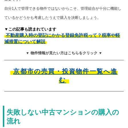
自分1人で管理できる物件ではないからこそ、管理組合が十分に機能し
ているかどうかも考慮したうえで購入を決断しましょう。
▼この記事も読まれています
不動産購入時の登記にかかる登録免許税って？税率や軽
減措置について解説
▼ 物件情報が見たい方はこちらをクリック ▼
京都市の売買・投資物件一覧へ進
む
失敗しない中古マンションの購入の
流れ