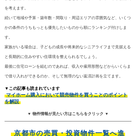
を考えます。
続いて地域や予算・築年数・間取り・周辺エリアの雰囲気など、いくつ
かの条件のうちもっとも優先したいものから順にランキング付けしま
す。
家族がいる場合は、子どもの成長や将来的なシニアライフまで見据える
と長期的に住みやすい住環境を整えられるでしょう。
最後に住宅ローンを組むのであれば、収入や雇用形態などからいくらま
で借り入れができるのか、そして無理のない返済計画を立てます。
▼この記事も読まれています
マイホーム購入において競売物件を買うことのポイント
を解説
▼ 物件情報が見たい方はこちらをクリック ▼
京都市の売買・投資物件一覧へ進