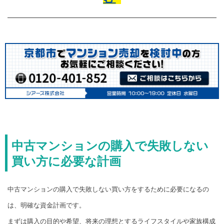
中古マンションの購入で失敗しない
買い方に必要な計画
中古マンションの購入で失敗しない買い方をするために必要になるの
は、明確な資金計画です。
まずは購入の目的や希望、将来の理想とするライフスタイルや家族構成