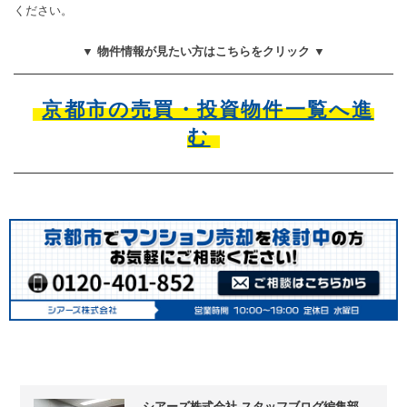
ください。
▼ 物件情報が見たい方はこちらをクリック ▼
京都市の売買・投資物件一覧へ進
む
シアーズ株式会社 スタッフブログ編集部