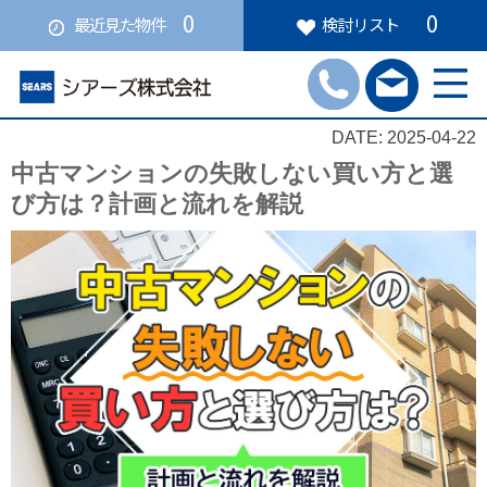
0
0
最近見た物件
検討リスト
DATE: 2025-04-22
中古マンションの失敗しない買い方と選
び方は？計画と流れを解説