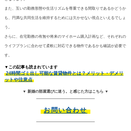
また、互いの勤務形態や生活リズムを尊重できる間取りであるかどうか
も、円満な共同生活を維持するためには欠かせない視点といえるでしょ
う。
さらに、在宅勤務の有無や将来のマイホーム購入計画など、それぞれの
ライフプランに合わせて柔軟に対応できる物件であるかも確認が必要で
す。
▼この記事も読まれています
24時間ゴミ出し可能な賃貸物件とは？メリット・デメリ
ットや注意点
▼ 新婚の部屋選びに迷う。と感じた方はこちら ▼
お問い合わせ