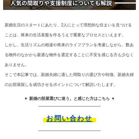
新婚生活のスタートにあたり、2人にとって理想的な住まいを見つける
ことは、将来の生活基盤を作るうえで重要なプロセスといえます。
しかし、生活リズムの相違や将来のライフプランを考慮しながら、数あ
る物件のなかから最適な物件を選定することに不安を感じる方も少なく
ありません。
そこで本記事では、新婚夫婦に適した間取りの選び方や特徴、新婚夫婦
のお部屋探しを成功させるポイントについて解説いたします。
▼ 新婚の部屋選びに迷う。と感じた方はこちら ▼
お問い合わせ