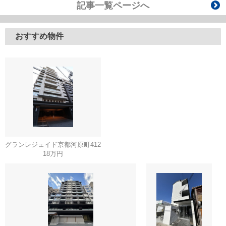
記事一覧ページへ
おすすめ物件
グランレジェイド京都河原町412
18万円