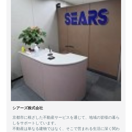
シアーズ株式会社
京都市に根ざした不動産サービスを通じて、地域の皆様の暮ら
しをサポートしています。
不動産は単なる建物ではなく、そこで営まれる生活に深く関わ