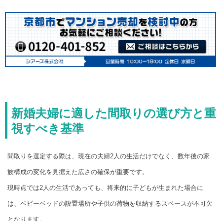
新婚夫婦に適した間取りの選び方と重
視すべき基準
間取りを選定する際は、現在の夫婦2人の生活だけでなく、数年後の家
族構成の変化を見据えた広さの確保が重要です。
現時点では2人の生活であっても、将来的に子どもが生まれた場合に
は、ベビーベッドの設置場所や子供の荷物を収納するスペースが不可欠
となります。