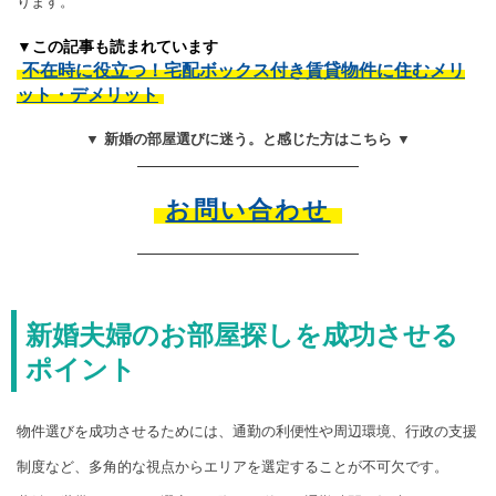
ります。
▼この記事も読まれています
不在時に役立つ！宅配ボックス付き賃貸物件に住むメリ
ット・デメリット
▼ 新婚の部屋選びに迷う。と感じた方はこちら ▼
お問い合わせ
新婚夫婦のお部屋探しを成功させる
ポイント
物件選びを成功させるためには、通勤の利便性や周辺環境、行政の支援
制度など、多角的な視点からエリアを選定することが不可欠です。