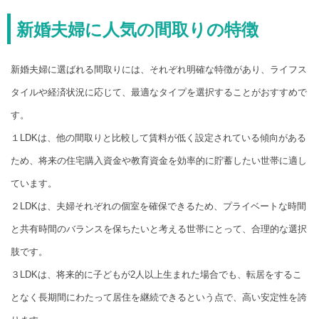
新婚夫婦に人気の間取りの特徴
新婚夫婦に選ばれる間取りには、それぞれ明確な特徴があり、ライフス
タイルや経済状況に応じて、最適なタイプを選択することがおすすめで
す。
１LDKは、他の間取りと比較して賃料が低く設定されている傾向がある
ため、将来の住宅購入資金や教育資金を効率的に貯蓄したい世帯に適し
ています。
２LDKは、夫婦それぞれの個室を確保できるため、プライベートな時間
と共有時間のバランスを保ちたいと考える世帯にとって、合理的な選択
肢です。
３LDKは、将来的に子どもが2人以上生まれた場合でも、転居をするこ
となく長期間にわたって居住を継続できるという点で、高い安定性を誇