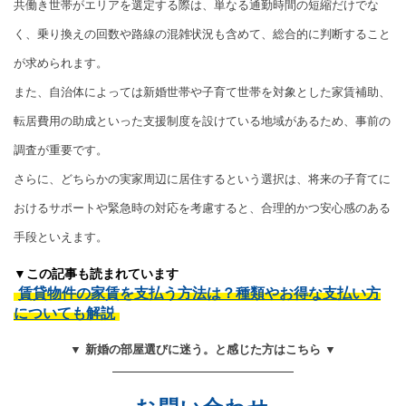
共働き世帯がエリアを選定する際は、単なる通勤時間の短縮だけでな
く、乗り換えの回数や路線の混雑状況も含めて、総合的に判断すること
が求められます。
また、自治体によっては新婚世帯や子育て世帯を対象とした家賃補助、
転居費用の助成といった支援制度を設けている地域があるため、事前の
調査が重要です。
さらに、どちらかの実家周辺に居住するという選択は、将来の子育てに
おけるサポートや緊急時の対応を考慮すると、合理的かつ安心感のある
手段といえます。
▼この記事も読まれています
賃貸物件の家賃を支払う方法は？種類やお得な支払い方
についても解説
▼ 新婚の部屋選びに迷う。と感じた方はこちら ▼