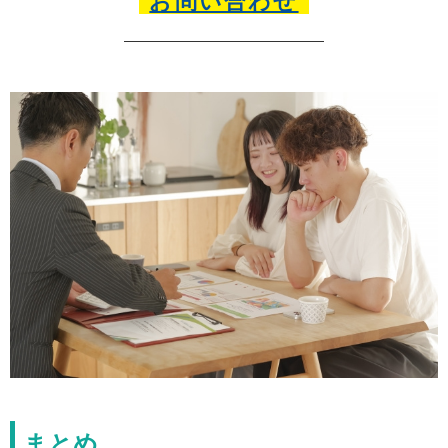
お問い合わせ
まとめ