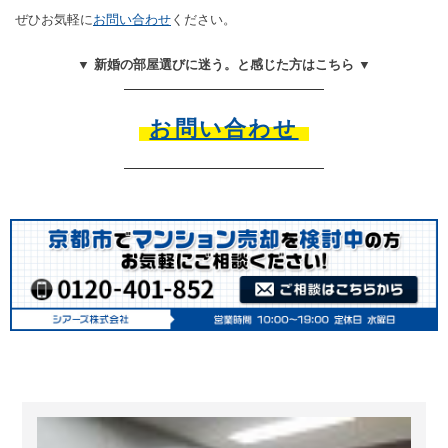
ぜひお気軽に
お問い合わせ
ください。
▼ 新婚の部屋選びに迷う。と感じた方はこちら ▼
お問い合わせ