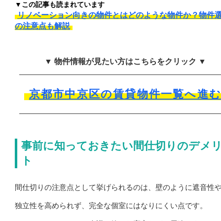
▼この記事も読まれています
リノベーション向きの物件とはどのような物件か？物件
の注意点も解説
▼ 物件情報が見たい方はこちらをクリック ▼
京都市中京区の賃貸物件一覧へ進
事前に知っておきたい間仕切りのデメ
ト
間仕切りの注意点として挙げられるのは、壁のように遮音性
独立性を高められず、完全な個室にはなりにくい点です。