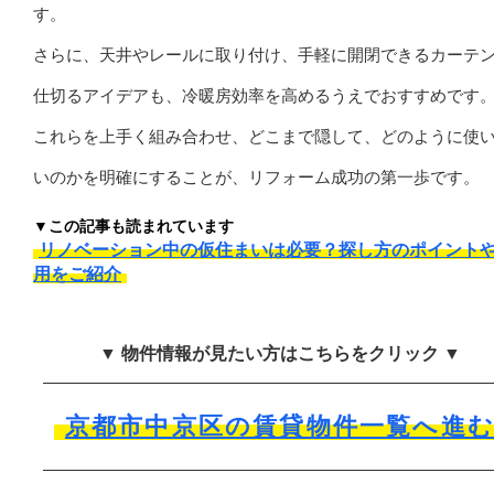
す。
さらに、天井やレールに取り付け、手軽に開閉できるカーテ
仕切るアイデアも、冷暖房効率を高めるうえでおすすめです
これらを上手く組み合わせ、どこまで隠して、どのように使
いのかを明確にすることが、リフォーム成功の第一歩です。
▼この記事も読まれています
リノベーション中の仮住まいは必要？探し方のポイント
用をご紹介
▼ 物件情報が見たい方はこちらをクリック ▼
京都市中京区の賃貸物件一覧へ進