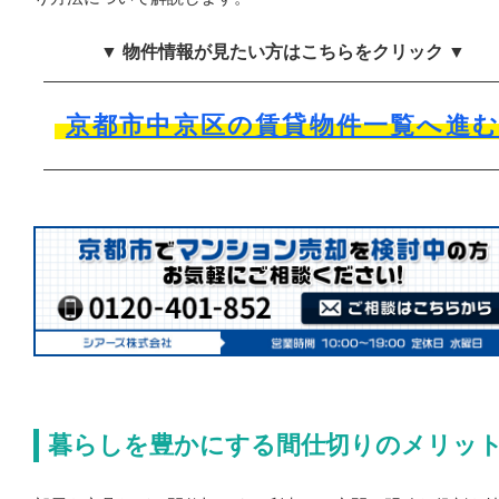
▼ 物件情報が見たい方はこちらをクリック ▼
京都市中京区の賃貸物件一覧へ進
暮らしを豊かにする間仕切りのメリッ