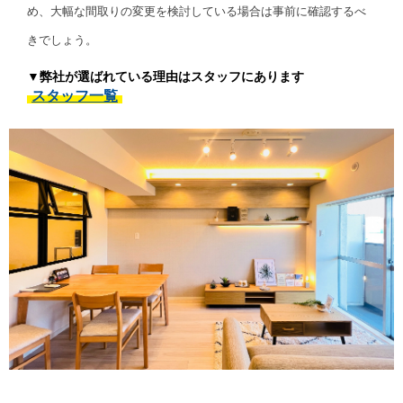
め、大幅な間取りの変更を検討している場合は事前に確認するべ
きでしょう。
▼弊社が選ばれている理由はスタッフにあります
スタッフ一覧