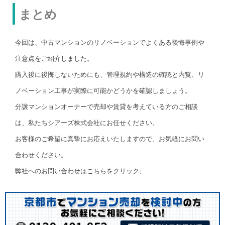
まとめ
今回は、中古マンションのリノベーションでよくある後悔事例や
注意点をご紹介しました。
購入後に後悔しないためにも、管理規約や構造の確認と内覧、リ
ノベーション工事が実際に可能かどうかを確認しましょう。
分譲マンションオーナーで売却や賃貸を考えている方のご相談
は、私たちシアーズ株式会社にお任せください。
お客様のご希望に真摯にお応えいたしますので、お気軽にお問い
合わせください。
弊社へのお問い合わせはこちらをクリック↓