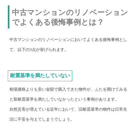
中古マンションのリノベーション
でよくある後悔事例とは？
中古マンションのリノベーションにおいてよくある後悔事例とし
て、以下の3点が挙げられます。
耐震基準を満たしていない
相場価格よりも安い金額で購入できた物件が、ふたを開けてみる
と新耐震基準を満たしていなかったという事例があります。
自然災害が増えている近年において、旧耐震基準の物件は日常生
活に不安を与えてしまうでしょう。