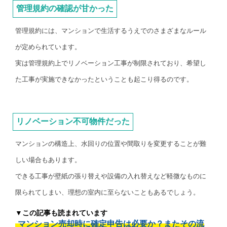
管理規約の確認が甘かった
管理規約には、マンションで生活するうえでのさまざまなルール
が定められています。
実は管理規約上でリノベーション工事が制限されており、希望し
た工事が実施できなかったということも起こり得るのです。
リノベーション不可物件だった
マンションの構造上、水回りの位置や間取りを変更することが難
しい場合もあります。
できる工事が壁紙の張り替えや設備の入れ替えなど軽微なものに
限られてしまい、理想の室内に至らないこともあるでしょう。
▼この記事も読まれています
マンション売却時に確定申告は必要か？またその流