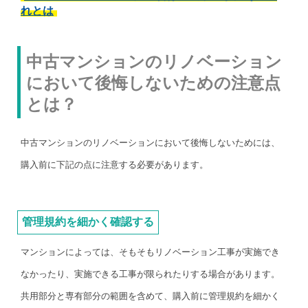
れとは
中古マンションのリノベーション
において後悔しないための注意点
とは？
中古マンションのリノベーションにおいて後悔しないためには、
購入前に下記の点に注意する必要があります。
管理規約を細かく確認する
マンションによっては、そもそもリノベーション工事が実施でき
なかったり、実施できる工事が限られたりする場合があります。
共用部分と専有部分の範囲を含めて、購入前に管理規約を細かく