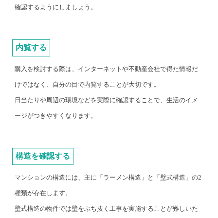
確認するようにしましょう。
内覧する
購入を検討する際は、インターネットや不動産会社で得た情報だ
けではなく、自分の目で内覧することが大切です。
日当たりや周辺の環境などを実際に確認することで、生活のイメ
ージがつきやすくなります。
構造を確認する
マンションの構造には、主に「ラーメン構造」と「壁式構造」の2
種類が存在します。
壁式構造の物件では壁をぶち抜く工事を実施することが難しいた