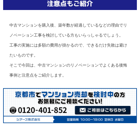
中古マンションを購入後、築年数が経過しているなどの理由でリ
ノベーション工事を検討している方もいらっしゃるでしょう。
工事の実施には多額の費用が掛かるので、できるだけ失敗は避け
たいものです。
そこで今回は、中古マンションのリノベーションでよくある後悔
事例と注意点をご紹介します。