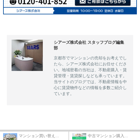
シアーズ株式会社 スタッフブログ編集
部
京都市でマンションの売却をお考えでし
たら、シアーズ株式会社にお任せくださ
い。地域密着の当社は、不動産購入・賃
貸管理・賃貸探しなども承っています。
当サイトのブログでは、不動産情報を中
心に賃貸物件などの情報を多数ご紹介し
ています。
マンション買い替え...
中古マンション購入...