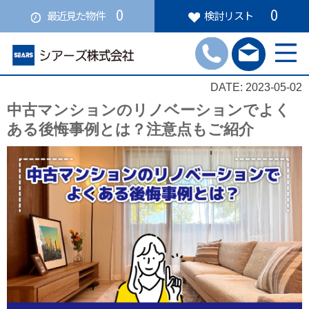
0
0
最近見た物件
検討リスト
DATE: 2023-05-02
中古マンションのリノベーションでよく
ある後悔事例とは？注意点もご紹介