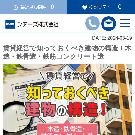
0
0
最近見た物件
検討リスト
DATE: 2024-03-19
賃貸経営で知っておくべき建物の構造！木
造・鉄骨造・鉄筋コンクリート造