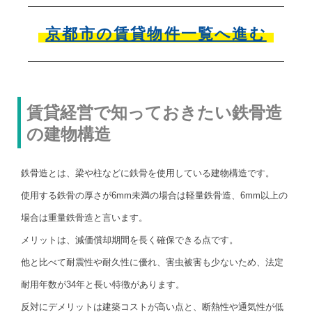
京都市の賃貸物件一覧へ進む
賃貸経営で知っておきたい鉄骨造
の建物構造
鉄骨造とは、梁や柱などに鉄骨を使用している建物構造です。
使用する鉄骨の厚さが6mm未満の場合は軽量鉄骨造、6mm以上の
場合は重量鉄骨造と言います。
メリットは、減価償却期間を長く確保できる点です。
他と比べて耐震性や耐久性に優れ、害虫被害も少ないため、法定
耐用年数が34年と長い特徴があります。
反対にデメリットは建築コストが高い点と、断熱性や通気性が低