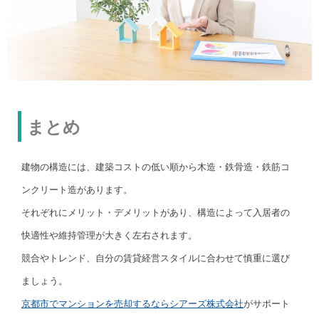
まとめ
建物の構造には、建築コストの低い順から木造・鉄骨造・鉄筋コ
ンクリート造があります。
それぞれにメリット・デメリットがあり、構造によって入居者の
快適性や維持管理が大きく左右されます。
競合やトレンド、自分の賃貸経営スタイルに合わせて慎重に選び
ましょう。
京都市でマンションを売却するならシアーズ株式会社
がサポート