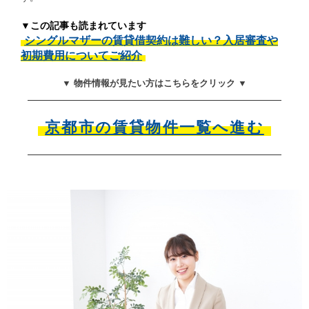
▼この記事も読まれています
シングルマザーの賃貸借契約は難しい？入居審査や
初期費用についてご紹介
▼ 物件情報が見たい方はこちらをクリック ▼
京都市の賃貸物件一覧へ進む