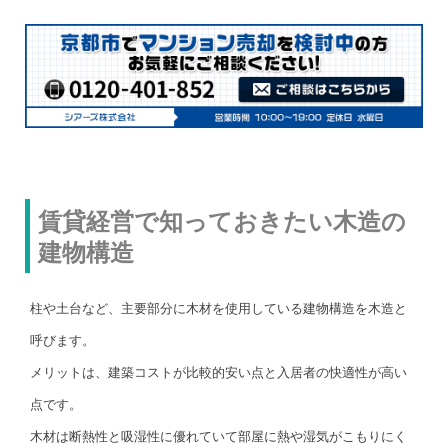
賃貸経営で知っておきたい木造の
建物構造
柱や土台など、主要部分に木材を使用している建物構造を木造と
呼びます。
メリットは、建築コストが比較的安い点と入居者の快適性が高い
点です。
木材は断熱性と吸湿性に優れていて部屋に熱や湿気がこもりにく