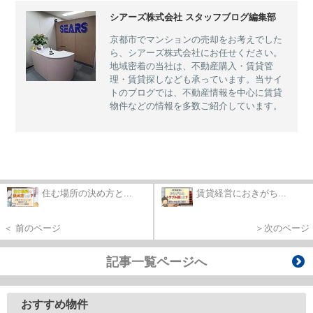
シアーズ株式会社 スタッフブログ編集部
京都市でマンションの売却をお考えでした
ら、シアーズ株式会社にお任せください。
地域密着の当社は、不動産購入・賃貸管
理・賃貸探しなども承っています。当サイ
トのブログでは、不動産情報を中心に賃貸
物件などの情報を多数ご紹介しています。
住む場所の決め方と...
賃貸経営におきがち...
＜ 前のページ
＞次のページ
記事一覧ページへ
おすすめ物件