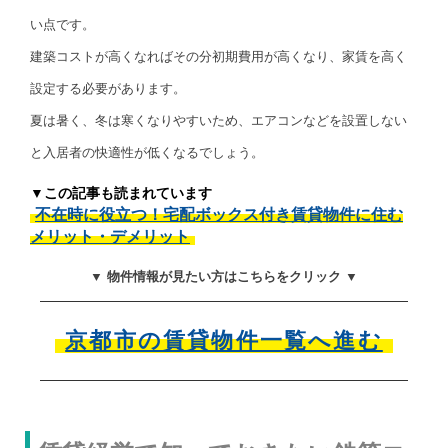
い点です。
建築コストが高くなればその分初期費用が高くなり、家賃を高く
設定する必要があります。
夏は暑く、冬は寒くなりやすいため、エアコンなどを設置しない
と入居者の快適性が低くなるでしょう。
▼この記事も読まれています
不在時に役立つ！宅配ボックス付き賃貸物件に住む
メリット・デメリット
▼ 物件情報が見たい方はこちらをクリック ▼
京都市の賃貸物件一覧へ進む