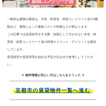
一般的な建物の構造は、木造・鉄骨造・鉄筋コンクリート造の3種
類あり、構造によって建築コストや性能などが異なります。
この記事では賃貸経営をする際、知識として欠かせない木造・鉄
骨造・鉄筋コンクリート造の特徴やメリット・デメリットを解説
しています。
賃貸経営や賃貸管理を始める予定の方はぜひ参考にしてくださ
い。
▼ 物件情報が見たい方はこちらをクリック ▼
京都市の賃貸物件一覧へ進む