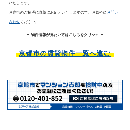
いたします。
お客様のご希望に真摯にお応えいたしますので、お気軽に
お問い
合わせ
ください。
▼ 物件情報が見たい方はこちらをクリック ▼
京都市の賃貸物件一覧へ進む