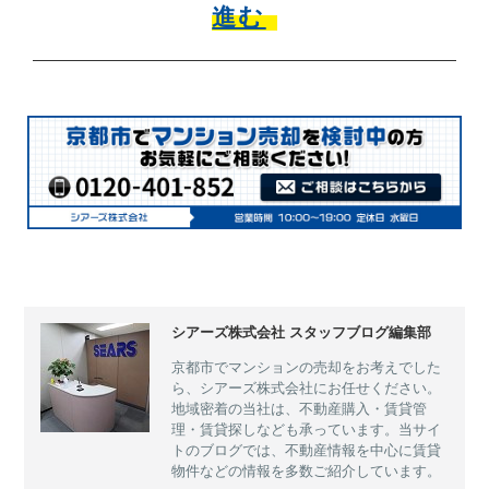
進む
シアーズ株式会社 スタッフブログ編集部
京都市でマンションの売却をお考えでした
ら、シアーズ株式会社にお任せください。
地域密着の当社は、不動産購入・賃貸管
理・賃貸探しなども承っています。当サイ
トのブログでは、不動産情報を中心に賃貸
物件などの情報を多数ご紹介しています。