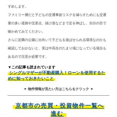
すめします。
ファミリー層だと子どもの交通事故リスクを減らすためにも交通
量の多い道路や交差点、抜け道などまで足を伸ばし、自分の目で
確かめてみてください。
さらに近隣の公園に出向いて子どもを遊ばせられる環境なのかも
確認しておかないと、実は中高生のたまり場になっている場合も
あるので注意が必要です。
▼この記事も読まれています
シングルマザーが不動産購入！ローンを使用するた
めに知っておきたいこと
▼ 物件情報が見たい方はこちらをクリック ▼
京都市の売買・投資物件一覧へ
進む