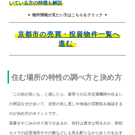
いている方の特徴も解説
▼ 物件情報が見たい方はこちらをクリック ▼
京都市の売買・投資物件一覧へ
進む
住む場所の特性の調べ方と決め方
「この街が良いな」と感じたら、最寄りの公共交通機関や住まい
の周辺をぜひ歩いて、治安の良し悪しや地域の雰囲気を確認する
のが決め方のポイントです。
落書きやごみのポイ捨てがあるか、街灯は適当な明るさか、防犯
カメラの設置場所やその数などにも気を配りながら歩くのをおす