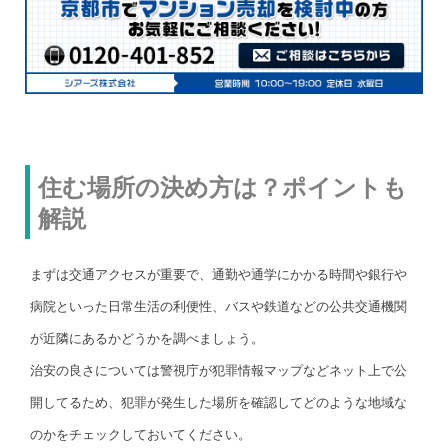
住む場所の決め方は？ポイントも
解説
まずは交通アクセスが重要で、通勤や通学にかかる時間や銀行や
病院といった日常生活の利便性、バスや鉄道などの公共交通機関
が近隣にあるかどうかを調べましょう。
治安の良さについては警視庁が犯罪情報マップなどネット上で公
開してるため、犯罪が発生した場所を確認してどのような地域な
のかをチェックしておいてください。