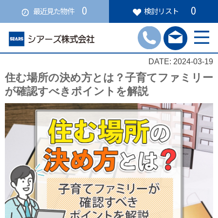
0
0
最近見た物件
検討リスト
DATE: 2024-03-19
住む場所の決め方とは？子育てファミリー
が確認すべきポイントを解説