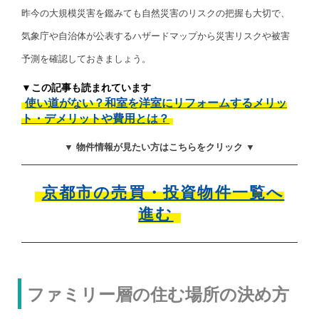
昨今の大規模災害を鑑みても自然災害のリスクの把握も大切で、
気象庁や自治体が公表するハザードマップから災害リスクや被害
予測を確認しておきましょう。
▼この記事も読まれています
使い道がない？和室を洋室にリフォームするメリッ
ト・デメリットや費用とは？
▼ 物件情報が見たい方はこちらをクリック ▼
京都市の売買・投資物件一覧へ
進む
ファミリー層の住む場所の決め方