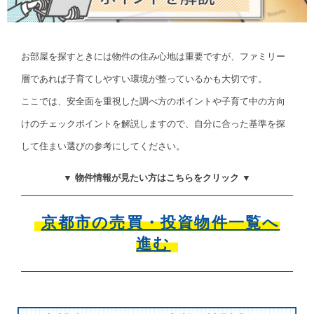
お部屋を探すときには物件の住み心地は重要ですが、ファミリー
層であれば子育てしやすい環境が整っているかも大切です。
ここでは、安全面を重視した調べ方のポイントや子育て中の方向
けのチェックポイントを解説しますので、自分に合った基準を探
して住まい選びの参考にしてください。
▼ 物件情報が見たい方はこちらをクリック ▼
京都市の売買・投資物件一覧へ
進む