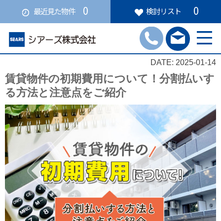
0
0
最近見た物件
検討リスト
DATE: 2025-01-14
賃貸物件の初期費用について！分割払いす
る方法と注意点をご紹介