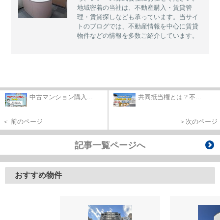
地域密着の当社は、不動産購入・賃貸管
理・賃貸探しなども承っています。当サイ
トのブログでは、不動産情報を中心に賃貸
物件などの情報を多数ご紹介しています。
中古マンション購入...
共同抵当権とは？不...
＜ 前のページ
＞次のページ
記事一覧ページへ
おすすめ物件