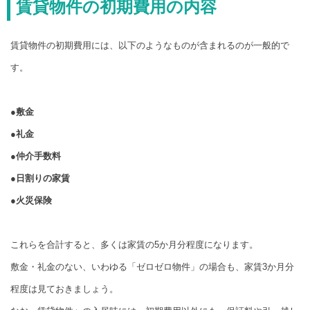
賃貸物件の初期費用の内容
賃貸物件の初期費用には、以下のようなものが含まれるのが一般的で
す。
●敷金
●礼金
●仲介手数料
●日割りの家賃
●火災保険
これらを合計すると、多くは家賃の5か月分程度になります。
敷金・礼金のない、いわゆる「ゼロゼロ物件」の場合も、家賃3か月分
程度は見ておきましょう。