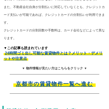
また、不動産会社自身が分割払いに対応していなくとも、クレジットカ
ード支払いが可能であれば、クレジットカードの分割払いが利用できま
す。
クレジットカードの分割回数や手数料は、カード会社などによって異な
ります。
▼この記事も読まれています
24時間ゴミ出し可能な賃貸物件とは？メリット・デメリ
ットや注意点
▼ 物件情報が見たい方はこちらをクリック ▼
京都市の賃貸物件一覧へ進む