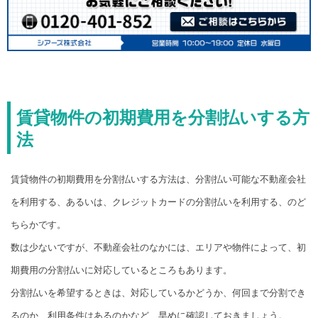
賃貸物件の初期費用を分割払いする方
法
賃貸物件の初期費用を分割払いする方法は、分割払い可能な不動産会社
を利用する、あるいは、クレジットカードの分割払いを利用する、のど
ちらかです。
数は少ないですが、不動産会社のなかには、エリアや物件によって、初
期費用の分割払いに対応しているところもあります。
分割払いを希望するときは、対応しているかどうか、何回まで分割でき
るのか、利用条件はあるのかなど、早めに確認しておきましょう。