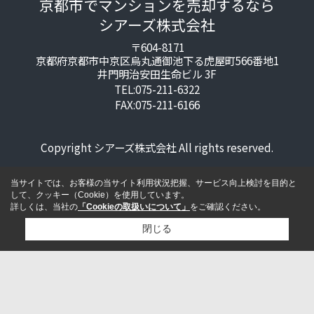
京都市でマンションを売却するなら
シアーズ株式会社
〒604-8171
京都府京都市中京区烏丸通御池下る虎屋町566番地1
井門明治安田生命ビル 3F
TEL:075-211-6322
FAX:075-211-6166
Copyright シアーズ株式会社 All rights reserved.
当サイトでは、お客様の当サイト利用状況把握、サービス向上検討を目的と
して、クッキー（Cookie）を使用しています。
詳しくは、当社の
「Cookieの取扱いについて」
をご確認ください。
閉じる