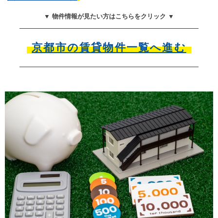
▼ 物件情報が見たい方はこちらをクリック ▼
京都市の賃貸物件一覧へ進む