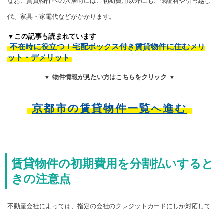
なお、賃貸物件への入居時には、初期費用以外にも、保証料や引っ越し
代、家具・家電代などがかかります。
▼この記事も読まれています
不在時に役立つ！宅配ボックス付き賃貸物件に住むメリ
ット・デメリット
▼ 物件情報が見たい方はこちらをクリック ▼
京都市の賃貸物件一覧へ進む
賃貸物件の初期費用を分割払いすると
きの注意点
不動産会社によっては、指定の会社のクレジットカードにしか対応して