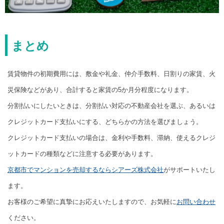
まとめ
賃貸物件の初期費用には、敷金や礼金、仲介手数料、日割りの家賃、火
災保険などがあり、合計すると家賃の5か月分程度になります。
分割払いにしたいときは、分割払い対応の不動産会社を選ぶ、あるいは
クレジットカード支払いにする、どちらかの方法を選びましょう。
クレジットカード支払いの場合は、金利や手数料、滞納、使えるクレジ
ットカードの種類などに注意する必要があります。
京都市でマンションを売却するならシアーズ株式会社
がサポートいたし
ます。
お客様のご希望に真摯にお応えいたしますので、お気軽に
お問い合わせ
ください。