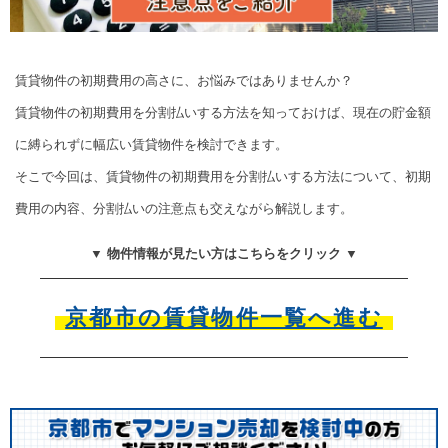
賃貸物件の初期費用の高さに、お悩みではありませんか？
賃貸物件の初期費用を分割払いする方法を知っておけば、現在の貯金額
に縛られずに幅広い賃貸物件を検討できます。
そこで今回は、賃貸物件の初期費用を分割払いする方法について、初期
費用の内容、分割払いの注意点も交えながら解説します。
▼ 物件情報が見たい方はこちらをクリック ▼
京都市の賃貸物件一覧へ進む