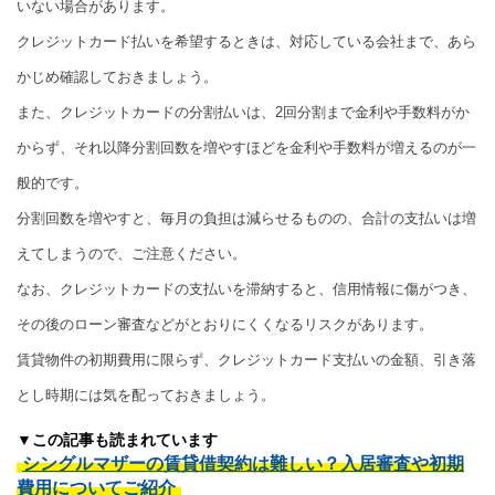
いない場合があります。
クレジットカード払いを希望するときは、対応している会社まで、あら
かじめ確認しておきましょう。
また、クレジットカードの分割払いは、2回分割まで金利や手数料がか
からず、それ以降分割回数を増やすほどを金利や手数料が増えるのが一
般的です。
分割回数を増やすと、毎月の負担は減らせるものの、合計の支払いは増
えてしまうので、ご注意ください。
なお、クレジットカードの支払いを滞納すると、信用情報に傷がつき、
その後のローン審査などがとおりにくくなるリスクがあります。
賃貸物件の初期費用に限らず、クレジットカード支払いの金額、引き落
とし時期には気を配っておきましょう。
▼この記事も読まれています
シングルマザーの賃貸借契約は難しい？入居審査や初期
費用についてご紹介