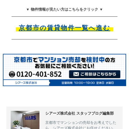
▼ 物件情報が見たい方はこちらをクリック ▼
京都市の賃貸物件一覧へ進む
シアーズ株式会社 スタッフブログ編集部
京都市でマンションの売却をお考えでした
ら、シアーズ株式会社にお任せください。