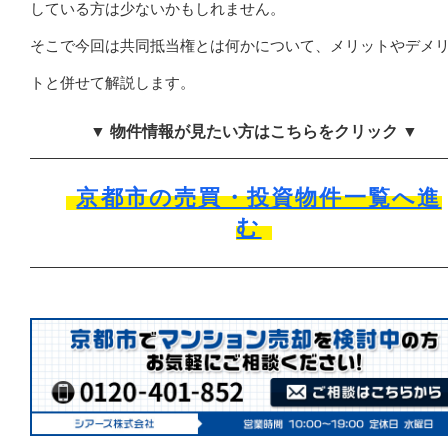
している方は少ないかもしれません。
そこで今回は共同抵当権とは何かについて、メリットやデメ
トと併せて解説します。
▼ 物件情報が見たい方はこちらをクリック ▼
京都市の売買・投資物件一覧へ進
む