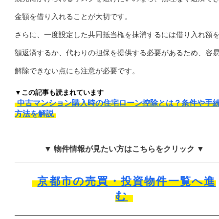
金額を借り入れることが大切です。
さらに、一度設定した共同抵当権を抹消するには借り入れ額
額返済するか、代わりの担保を提供する必要があるため、容
解除できない点にも注意が必要です。
▼この記事も読まれています
中古マンション購入時の住宅ローン控除とは？条件や手
方法を解説
▼ 物件情報が見たい方はこちらをクリック ▼
京都市の売買・投資物件一覧へ進
む