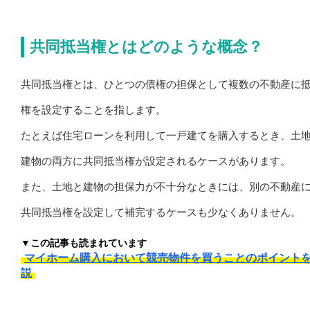
共同抵当権とはどのような概念？
共同抵当権とは、ひとつの債権の担保として複数の不動産に
権を設定することを指します。
たとえば住宅ローンを利用して一戸建てを購入するとき、土
建物の両方に共同抵当権が設定されるケースがあります。
また、土地と建物の担保力が不十分なときには、別の不動産
共同抵当権を設定して補完するケースも少なくありません。
▼この記事も読まれています
マイホーム購入において競売物件を買うことのポイント
説