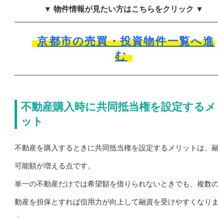
▼ 物件情報が見たい方はこちらをクリック ▼
京都市の売買・投資物件一覧へ進
む
不動産購入時に共同抵当権を設定するメ
ット
不動産を購入するときに共同抵当権を設定するメリットは、
可能額が増える点です。
単一の不動産だけでは希望額を借りられないときでも、複数
動産を担保とすれば信用力が向上して融資を受けやすくなり