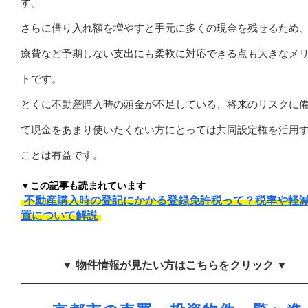
す。
さらに借り入れ額を増やすと手元に多くの現金を残せるため
療費など予期しない支出にも柔軟に対応できる点も大きなメ
トです。
とくに不動産購入時の頭金が不足している、将来のリスクに
て現金をあまり使いたくない方にとっては共同設定権を活用
ことは有益です。
▼この記事も読まれています
不動産購入時の登記にかかる登録免許税って？税率や軽
置について解説
▼ 物件情報が見たい方はこちらをクリック ▼