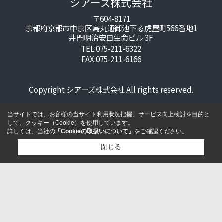
シアーズ株式会社
〒604-8171
京都府京都市中京区烏丸通御池下る虎屋町566番地1
井門明治安田生命ビル 3F
TEL:075-211-6322
FAX:075-211-6166
Copyright シアーズ株式会社 All rights reserved.
当サイトでは、お客様の当サイト利用状況把握、サービス向上検討を目的と
して、クッキー（Cookie）を使用しています。
詳しくは、当社の
「Cookieの取扱いについて」
をご確認ください。
閉じる