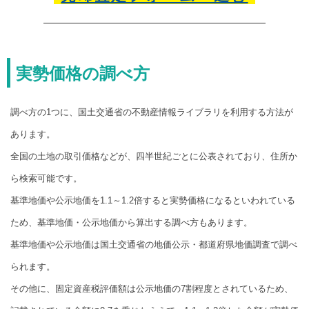
実勢価格の調べ方
調べ方の1つに、国土交通省の不動産情報ライブラリを利用する方法が
あります。
全国の土地の取引価格などが、四半世紀ごとに公表されており、住所か
ら検索可能です。
基準地価や公示地価を1.1～1.2倍すると実勢価格になるといわれている
ため、基準地価・公示地価から算出する調べ方もあります。
基準地価や公示地価は国土交通省の地価公示・都道府県地価調査で調べ
られます。
その他に、固定資産税評価額は公示地価の7割程度とされているため、