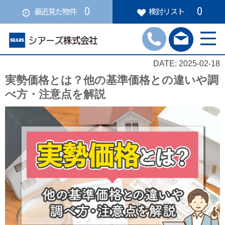
0
0
最近見た物件
検討リスト
DATE: 2025-02-18
実勢価格とは？他の基準価格との違いや調
べ方・注意点を解説