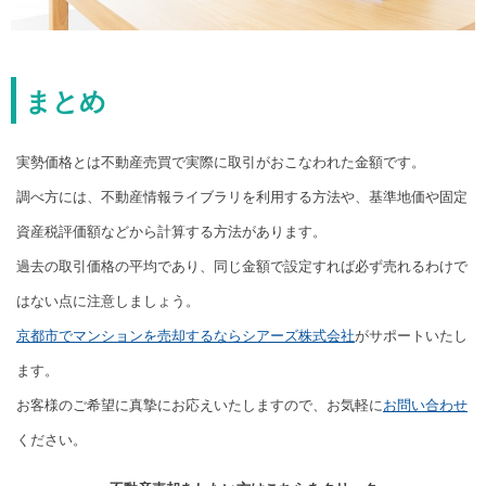
まとめ
実勢価格とは不動産売買で実際に取引がおこなわれた金額です。
調べ方には、不動産情報ライブラリを利用する方法や、基準地価や固定
資産税評価額などから計算する方法があります。
過去の取引価格の平均であり、同じ金額で設定すれば必ず売れるわけで
はない点に注意しましょう。
京都市でマンションを売却するならシアーズ株式会社
がサポートいたし
ます。
お客様のご希望に真摯にお応えいたしますので、お気軽に
お問い合わせ
ください。