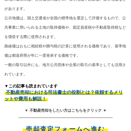
があります。
公示地価は、国土交通省が全国の標準地を選定して評価するもので、公
共事業に用いられる土地の取得価格や、固定資産税や不動産取得税など
を徴収する際に使用されます。
路線価はおもに相続税や贈与税の計算に使用される価格であり、基準地
価は都道府県が年に一度発表する価格です。
一般の取引以外にも、地方公共団体や企業の取引の基準としても活用さ
れています。
▼この記事も読まれています
不動産売却における司法書士の役割とは？依頼するメリ
ットや費用も解説！
▼ 不動産売却をしたい方はこちらをクリック ▼
売却査定フォームへ進む