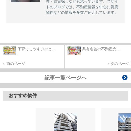
理・賃貸探しなども承っています。当サイ
トのブログでは、不動産情報を中心に賃貸
物件などの情報を多数ご紹介しています。
子育てしやすい街と...
共有名義の不動産売...
＜ 前のページ
＞次のページ
記事一覧ページへ
おすすめ物件