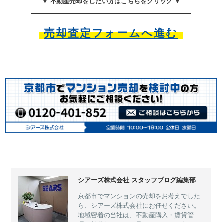
▼ 不動産売却をしたい方はこちらをクリック ▼
売却査定フォームへ進む
シアーズ株式会社 スタッフブログ編集部
京都市でマンションの売却をお考えでした
ら、シアーズ株式会社にお任せください。
地域密着の当社は、不動産購入・賃貸管