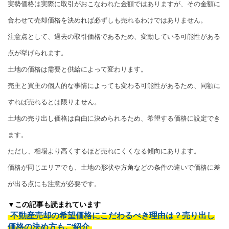
実勢価格は実際に取引がおこなわれた金額ではありますが、その金額に
合わせて売却価格を決めれば必ずしも売れるわけではありません。
注意点として、過去の取引価格であるため、変動している可能性がある
点が挙げられます。
土地の価格は需要と供給によって変わります。
売主と買主の個人的な事情によっても変わる可能性があるため、同額に
すれば売れるとは限りません。
土地の売り出し価格は自由に決められるため、希望する価格に設定でき
ます。
ただし、相場より高くするほど売れにくくなる傾向にあります。
価格が同じエリアでも、土地の形状や方角などの条件の違いで価格に差
が出る点にも注意が必要です。
▼この記事も読まれています
不動産売却の希望価格にこだわるべき理由は？売り出し
価格の決め方もご紹介