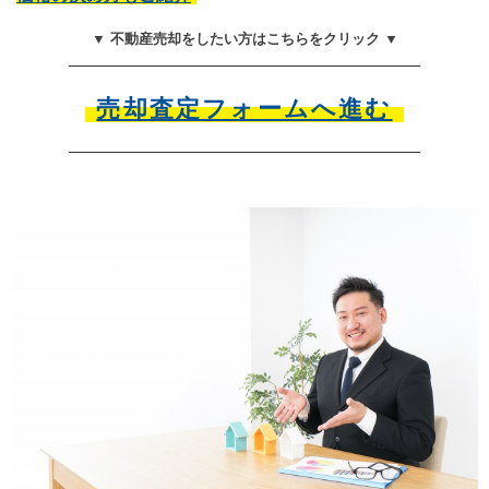
▼ 不動産売却をしたい方はこちらをクリック ▼
売却査定フォームへ進む