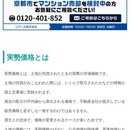
実勢価格とは
実勢価格とは、土地が売買されたときの実際の市場価格です。
土地の売買がおこなわれた際には、いくらで取引されたかなどの情報が
国土交通省に登録されます。
過去の取引の平均値から算出される価格で、不動産会社が提示している
販売価格と必ずしも一致するわけではありません。
買主との交渉で、価格が変更されるケースが多いためです。
土地の価格には、実勢価格のほかに、公示地価や路線価、基準地価など