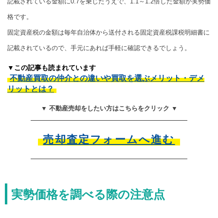
記載されている金額に0.7を乗じたうえで、1.1～1.2倍した金額が実勢価
格です。
固定資産税の金額は毎年自治体から送付される固定資産税課税明細書に
記載されているので、手元にあれば手軽に確認できるでしょう。
▼この記事も読まれています
不動産買取の仲介との違いや買取を選ぶメリット・デメ
リットとは？
▼ 不動産売却をしたい方はこちらをクリック ▼
売却査定フォームへ進む
実勢価格を調べる際の注意点