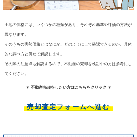
土地の価格には、いくつかの種類があり、それぞれ基準や評価の方法が
異なります。
そのうちの実勢価格とはなにか、どのようにして確認できるのか、具体
的な調べ方と併せて解説します。
その際の注意点も解説するので、不動産の売却を検討中の方は参考にし
てください。
▼ 不動産売却をしたい方はこちらをクリック ▼
売却査定フォームへ進む