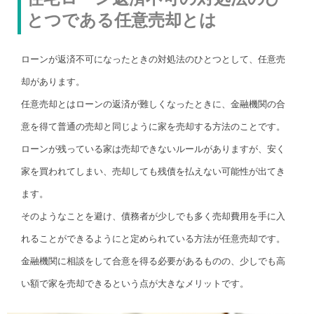
とつである任意売却とは
ローンが返済不可になったときの対処法のひとつとして、任意売
却があります。
任意売却とはローンの返済が難しくなったときに、金融機関の合
意を得て普通の売却と同じように家を売却する方法のことです。
ローンが残っている家は売却できないルールがありますが、安く
家を買われてしまい、売却しても残債を払えない可能性が出てき
ます。
そのようなことを避け、債務者が少しでも多く売却費用を手に入
れることができるようにと定められている方法が任意売却です。
金融機関に相談をして合意を得る必要があるものの、少しでも高
い額で家を売却できるという点が大きなメリットです。