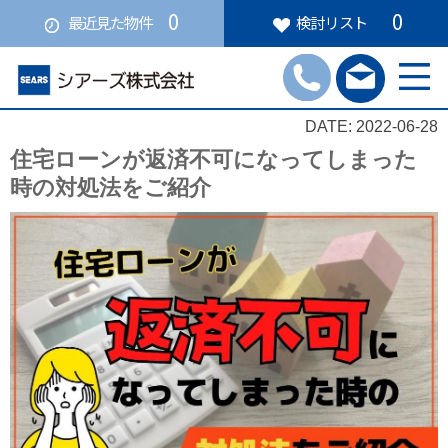
0
0
最近見た物件
検討リスト
DATE: 2022-06-28
住宅ローンが返済不可になってしまった
時の対処法をご紹介