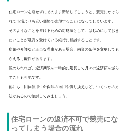
住宅ローンを返せずにそのまま滞納してしまうと、競売にかけら
れて市場よりも安い価格で売却することになってしまいます。
そのようなことを避けるための対処法として、はじめにしておき
たいことが融資を受けている銀行に相談することです。
病気や介護など正当な理由がある場合、融資の条件を変更しても
らえる可能性があります。
認められれば、返済期限を一時的に延長して月々の返済額を減ら
すことも可能です。
他にも、団体信用生命保険の適用や借り換えなど、いくつかの方
法があるので検討してみましょう。
住宅ローンの返済不可で競売にな
ってしまう場合の流れ