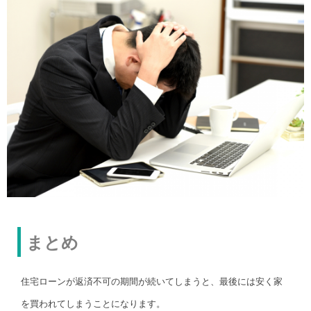
まとめ
住宅ローンが返済不可の期間が続いてしまうと、最後には安く家
を買われてしまうことになります。