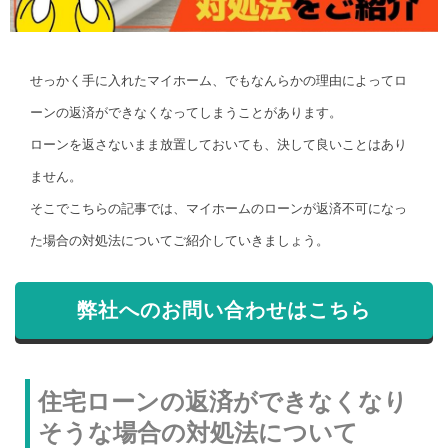
せっかく手に入れたマイホーム、でもなんらかの理由によってロ
ーンの返済ができなくなってしまうことがあります。
ローンを返さないまま放置しておいても、決して良いことはあり
ません。
そこでこちらの記事では、マイホームのローンが返済不可になっ
た場合の対処法についてご紹介していきましょう。
弊社へのお問い合わせはこちら
住宅ローンの返済ができなくなり
そうな場合の対処法について