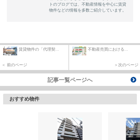
トのブログでは、不動産情報を中心に賃貸
物件などの情報を多数ご紹介しています。
賃貸物件の「代理契...
不動産売買における...
＜ 前のページ
＞次のページ
記事一覧ページへ
おすすめ物件