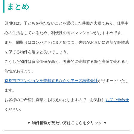
まとめ
DINKsは、子どもを持たないことを選択した共働き夫婦であり、仕事中
心の生活をしているため、利便性の高いマンションがおすすめです。
また、間取りはコンパクトにまとめつつ、夫婦がお互いに適切な距離感
を保てる物件を選ぶと良いでしょう。
こうした物件は資産価値が高く、将来的に売却する際も高値で売れる可
能性があります。
京都市でマンションを売却するならシアーズ株式会社
がサポートいたし
ます。
お客様のご希望に真摯にお応えいたしますので、お気軽に
お問い合わせ
ください。
▼ 物件情報が見たい方はこちらをクリック ▼