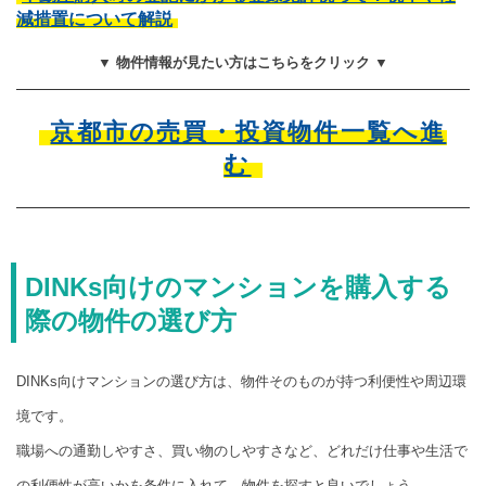
減措置について解説
▼ 物件情報が見たい方はこちらをクリック ▼
京都市の売買・投資物件一覧へ進
む
DINKs向けのマンションを購入する
際の物件の選び方
DINKs向けマンションの選び方は、物件そのものが持つ利便性や周辺環
境です。
職場への通勤しやすさ、買い物のしやすさなど、どれだけ仕事や生活で
の利便性が高いかを条件に入れて、物件を探すと良いでしょう。