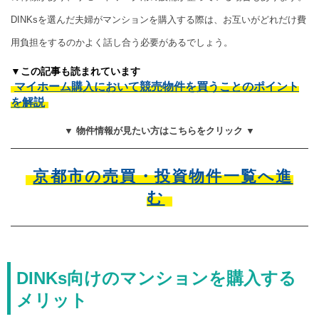
DINKsを選んだ夫婦がマンションを購入する際は、お互いがどれだけ費
用負担をするのかよく話し合う必要があるでしょう。
▼この記事も読まれています
マイホーム購入において競売物件を買うことのポイント
を解説
▼ 物件情報が見たい方はこちらをクリック ▼
京都市の売買・投資物件一覧へ進
む
DINKs向けのマンションを購入する
メリット