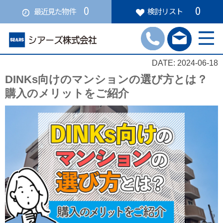
0
0
最近見た物件
検討リスト
DATE: 2024-06-18
DINKs向けのマンションの選び方とは？
購入のメリットをご紹介