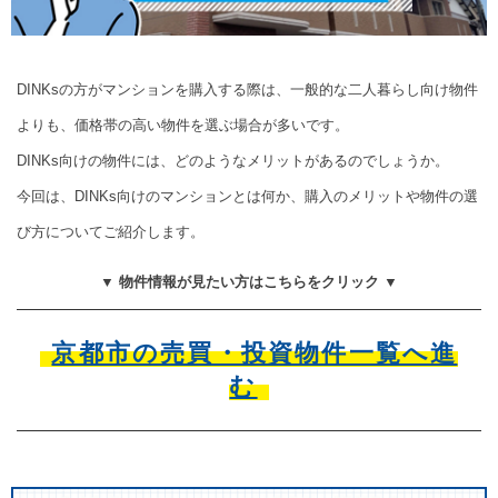
DINKsの方がマンションを購入する際は、一般的な二人暮らし向け物件
よりも、価格帯の高い物件を選ぶ場合が多いです。
DINKs向けの物件には、どのようなメリットがあるのでしょうか。
今回は、DINKs向けのマンションとは何か、購入のメリットや物件の選
び方についてご紹介します。
▼ 物件情報が見たい方はこちらをクリック ▼
京都市の売買・投資物件一覧へ進
む