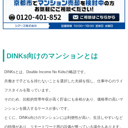
DINKs向けのマンションとは
DINKsとは、Double Income No Kidsの略語です。
共働きで子どもを持たないことを選択した夫婦を指し、仕事中心のライ
フスタイルを取っています。
そのため、比較的世帯年収が高く貯金にも余裕があり、価格帯の高いマ
ンションを購入するケースが多いです。
とくに、DINKs向けのマンションには利便性が高い、生活しやすいなど
の特徴があり、リモートワーク用の設備が整っている場合もあります。