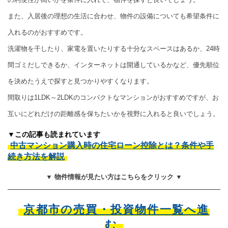
また、入居後の理想の生活に合わせ、物件の設備についても希望条件に
入れるのがおすすめです。
洗濯物を干したり、家電を置いたりする十分なスペースはあるか、24時
間ゴミだしできるか、インターネットは開通しているかなど、優先順位
を決めたうえで探すと見つかりやすくなります。
間取りは1LDK～2LDKのコンパクトなマンションがおすすめですが、お
互いにどれだけの距離感を保ちたいかを視野に入れると良いでしょう。
▼この記事も読まれています
中古マンション購入時の住宅ローン控除とは？条件や手
続き方法を解説
▼ 物件情報が見たい方はこちらをクリック ▼
京都市の売買・投資物件一覧へ進
む