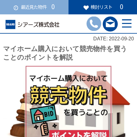
0
0
最近見た物件
検討リスト
DATE: 2022-09-20
マイホーム購入において競売物件を買う
ことのポイントを解説