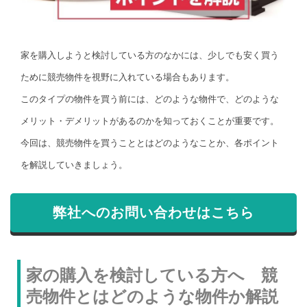
家を購入しようと検討している方のなかには、少しでも安く買う
ために競売物件を視野に入れている場合もあります。
このタイプの物件を買う前には、どのような物件で、どのような
メリット・デメリットがあるのかを知っておくことが重要です。
今回は、競売物件を買うこととはどのようなことか、各ポイント
を解説していきましょう。
弊社へのお問い合わせはこちら
家の購入を検討している方へ 競
売物件とはどのような物件か解説