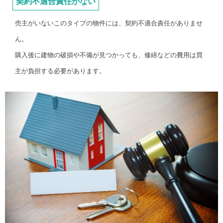
契約不適合責任がない
売主がいないこのタイプの物件には、契約不適合責任がありませ
ん。
購入後に建物の破損や不備が見つかっても、修繕などの費用は買
主が負担する必要があります。