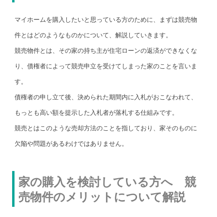
マイホームを購入したいと思っている方のために、まずは競売物
件とはどのようなものかについて、解説していきます。
競売物件とは、その家の持ち主が住宅ローンの返済ができなくな
り、債権者によって競売申立を受けてしまった家のことを言いま
す。
債権者の申し立て後、決められた期間内に入札がおこなわれて、
もっとも高い額を提示した入札者が落札する仕組みです。
競売とはこのような売却方法のことを指しており、家そのものに
欠陥や問題があるわけではありません。
家の購入を検討している方へ 競
売物件のメリットについて解説