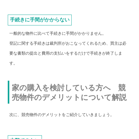
手続きに手間がかからない
一般的な物件に比べて手続きに手間がかかりません。
登記に関する手続きは裁判所がおこなってくれるため、買主は必
要な書類の提出と費用の支払いをするだけで手続きが終了しま
す。
家の購入を検討している方へ 競
売物件のデメリットについて解説
次に、競売物件のデメリットをご紹介していきましょう。