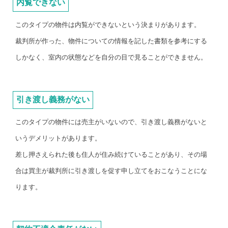
内覧できない
このタイプの物件は内覧ができないという決まりがあります。
裁判所が作った、物件についての情報を記した書類を参考にする
しかなく、室内の状態などを自分の目で見ることができません。
引き渡し義務がない
このタイプの物件には売主がいないので、引き渡し義務がないと
いうデメリットがあります。
差し押さえられた後も住人が住み続けていることがあり、その場
合は買主が裁判所に引き渡しを促す申し立てをおこなうことにな
ります。