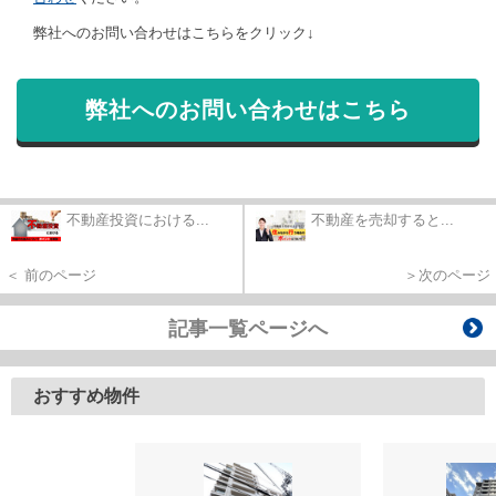
弊社へのお問い合わせはこちらをクリック↓
弊社へのお問い合わせはこちら
不動産投資における...
不動産を売却すると...
＜ 前のページ
＞次のページ
記事一覧ページへ
おすすめ物件