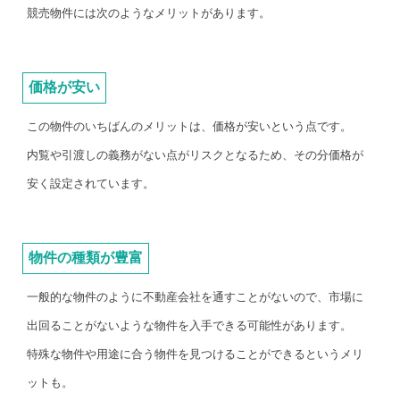
競売物件には次のようなメリットがあります。
価格が安い
この物件のいちばんのメリットは、価格が安いという点です。
内覧や引渡しの義務がない点がリスクとなるため、その分価格が
安く設定されています。
物件の種類が豊富
一般的な物件のように不動産会社を通すことがないので、市場に
出回ることがないような物件を入手できる可能性があります。
特殊な物件や用途に合う物件を見つけることができるというメリ
ットも。