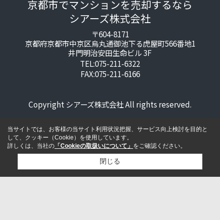
京都市でマンションを売却するなら
シアーズ株式会社
〒604-8171
京都府京都市中京区烏丸通御池下る虎屋町566番地1
井門明治安田生命ビル 3F
TEL:075-211-6322
FAX:075-211-6166
Copyright シアーズ株式会社 All rights reserved.
当サイトでは、お客様の当サイト利用状況把握、サービス向上検討を目的と
して、クッキー（Cookie）を使用しています。
詳しくは、当社の
「Cookieの取扱いについて」
をご確認ください。
閉じる