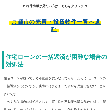
▼ 物件情報が見たい方はこちらをクリック ▼
京都市の売買・投資物件一覧へ進
む
住宅ローンの一括返済が困難な場合の
対処法
住宅ローンが残っている不動産を買い取ってもらうためには、ローンの
一括返済が必要ですが、実際にはまとまった資金を用意できないことが
多いです。
このような場合の対処法として、買主側が不動産の購入代金に対して新
規で住宅ローンを組むこと、つまりローンの借り換えがあります。