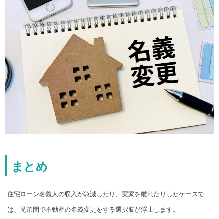
まとめ
住宅ローン名義人の収入が急減したり、実家を離れたりしたケースで
は、兄弟間で不動産の名義変更をする選択肢が浮上します。