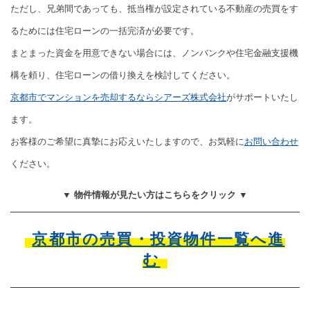
ただし、兄弟間であっても、抵当権が設定されている不動産の売買をす
るためには住宅ローンの一括完済が必要です。
まとまった資金を用意できない場合には、ノンバンクや住宅金融支援機
構を頼り、住宅ローンの借り換えを検討してください。
京都市でマンションを売却するならシアーズ株式会社
がサポートいたし
ます。
お客様のご希望に真摯にお応えいたしますので、お気軽に
お問い合わせ
ください。
▼ 物件情報が見たい方はこちらをクリック ▼
京都市の売買・投資物件一覧へ進
む