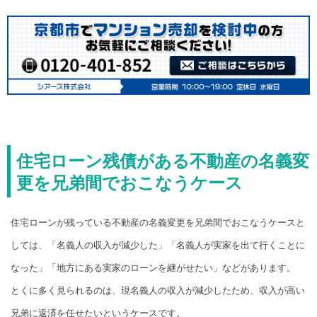
住宅ローン残債がある不動産の名義変
更を兄弟間でおこなうケース
住宅ローンが残っている不動産の名義変更を兄弟間でおこなうケースと
しては、「名義人の収入が減少した」「名義人が実家を出て行くことに
なった」「地方にある実家のローンを継がせたい」などがあります。
とくに多く見られるのは、現名義人の収入が減少したため、収入が高い
兄弟に返済を任せたいというケースです。