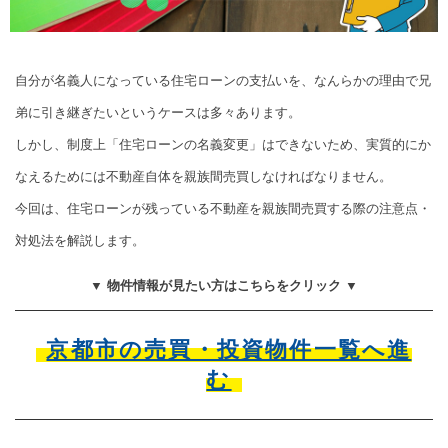
自分が名義人になっている住宅ローンの支払いを、なんらかの理由で兄
弟に引き継ぎたいというケースは多々あります。
しかし、制度上「住宅ローンの名義変更」はできないため、実質的にか
なえるためには不動産自体を親族間売買しなければなりません。
今回は、住宅ローンが残っている不動産を親族間売買する際の注意点・
対処法を解説します。
▼ 物件情報が見たい方はこちらをクリック ▼
京都市の売買・投資物件一覧へ進
む