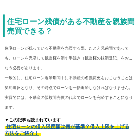
住宅ローン残債がある不動産を親族間
売買できる？
住宅ローンが残っている不動産を売買する際、たとえ兄弟間であって
も、ローンを完済して抵当権を消す手続き（抵当権の抹消登記）をおこ
なう必要があります。
一般的に、住宅ローン返済期間中に不動産の名義変更をおこなうことは
契約違反となり、その時点でローンを一括返済しなければなりません。
実質的には、不動産の親族間売買の代金でローンを完済することになり
ます。
▼この記事も読まれています
住宅ローンの借入限度額は何が基準？借入上限を上げる
方法をご紹介！