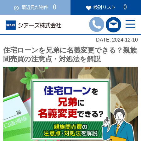
0
0
最近見た物件
検討リスト
DATE: 2024-12-10
住宅ローンを兄弟に名義変更できる？親族
間売買の注意点・対処法を解説