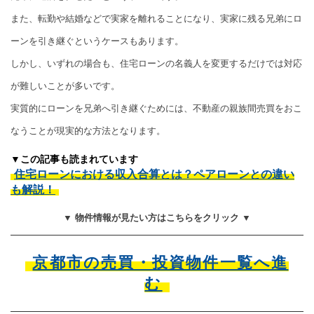
また、転勤や結婚などで実家を離れることになり、実家に残る兄弟にロ
ーンを引き継ぐというケースもあります。
しかし、いずれの場合も、住宅ローンの名義人を変更するだけでは対応
が難しいことが多いです。
実質的にローンを兄弟へ引き継ぐためには、不動産の親族間売買をおこ
なうことが現実的な方法となります。
▼この記事も読まれています
住宅ローンにおける収入合算とは？ペアローンとの違い
も解説！
▼ 物件情報が見たい方はこちらをクリック ▼
京都市の売買・投資物件一覧へ進
む