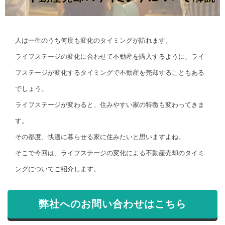
人は一生のうち何度も変化のタイミングが訪れます。
ライフステージの変化に合わせて不動産を購入するように、ライ
フステージが変化するタイミングで不動産を売却することもある
でしょう。
ライフステージが変わると、住みやすい家の特徴も変わってきま
す。
その都度、快適に暮らせる家に住みたいと思いますよね。
そこで今回は、ライフステージの変化による不動産売却のタイミ
ングについてご紹介します。
弊社へのお問い合わせはこちら