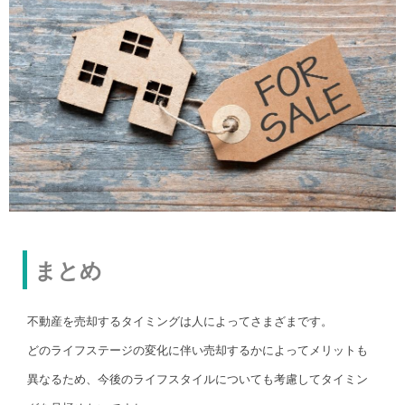
まとめ
不動産を売却するタイミングは人によってさまざまです。
どのライフステージの変化に伴い売却するかによってメリットも
異なるため、今後のライフスタイルについても考慮してタイミン