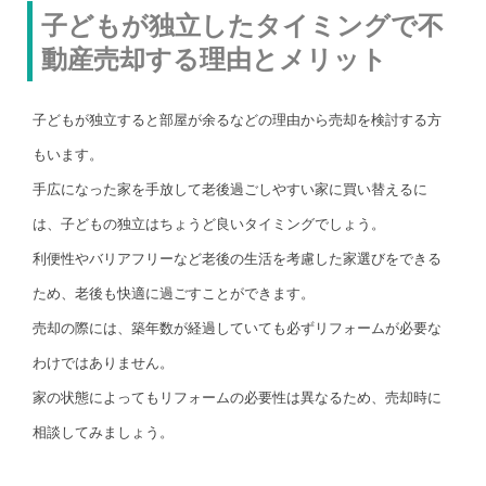
子どもが独立したタイミングで不
動産売却する理由とメリット
子どもが独立すると部屋が余るなどの理由から売却を検討する方
もいます。
手広になった家を手放して老後過ごしやすい家に買い替えるに
は、子どもの独立はちょうど良いタイミングでしょう。
利便性やバリアフリーなど老後の生活を考慮した家選びをできる
ため、老後も快適に過ごすことができます。
売却の際には、築年数が経過していても必ずリフォームが必要な
わけではありません。
家の状態によってもリフォームの必要性は異なるため、売却時に
相談してみましょう。