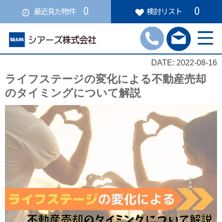
0
0
最近見た物件
検討リスト
DATE: 2022-08-16
ライフステージの変化による不動産売却
のタイミングについて解説