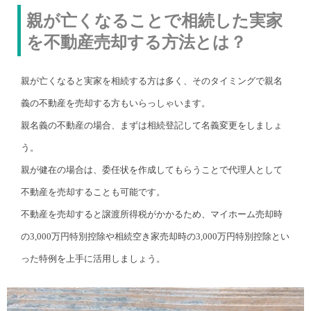
親が亡くなることで相続した実家
を不動産売却する方法とは？
親が亡くなると実家を相続する方は多く、そのタイミングで親名
義の不動産を売却する方もいらっしゃいます。
親名義の不動産の場合、まずは相続登記して名義変更をしましょ
う。
親が健在の場合は、委任状を作成してもらうことで代理人として
不動産を売却することも可能です。
不動産を売却すると譲渡所得税がかかるため、マイホーム売却時
の3,000万円特別控除や相続空き家売却時の3,000万円特別控除とい
った特例を上手に活用しましょう。