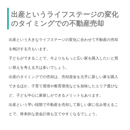
出産というライフステージの変化
のタイミングでの不動産売却
出産という大きなライフステージの変化に合わせて不動産の売却
を検討する方もいます。
子どもができることで、今よりももっと広い家を購入したいと買
い替えを考える方は多いでしょう。
出産のタイミングでの売却は、売却資金を元手に新しい家を購入
できるほか、子育て環境や教育環境などを加味したエリア選びな
ど、子ども中心に家探しができるメリットもあります。
出産という早い段階で不動産を売却して新しい家に住み替えるこ
とで、将来的な資金計画も立てやすくなるでしょう。