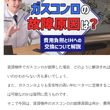
賃貸物件でガスコンロが故障した場合、どのように解決すれ
いのかわからない方も多いでしょう。
また、ガスコンロよりも安全性の高いIHヒーターに交換する
は可能なのかは疑問に思うものです。
そこで今回は、賃貸物件のガスコンロの故障原因は何か、費