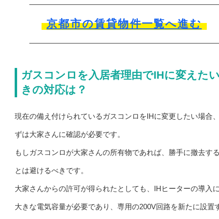
京都市の賃貸物件一覧へ進む
ガスコンロを入居者理由でIHに変えた
きの対応は？
現在の備え付けられているガスコンロをIHに変更したい場合
ずは大家さんに確認が必要です。
もしガスコンロが大家さんの所有物であれば、勝手に撤去す
とは避けるべきです。
大家さんからの許可が得られたとしても、IHヒーターの導入
大きな電気容量が必要であり、専用の200V回路を新たに設置