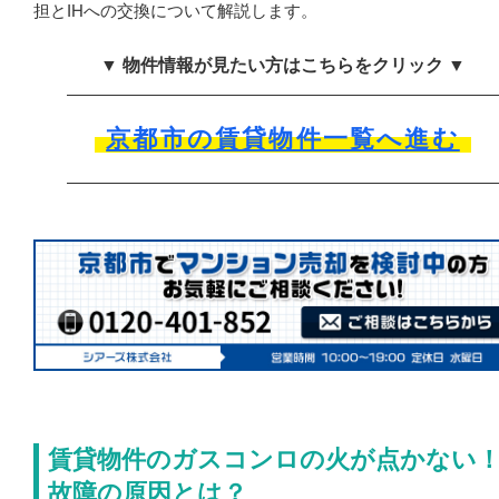
担とIHへの交換について解説します。
▼ 物件情報が見たい方はこちらをクリック ▼
京都市の賃貸物件一覧へ進む
賃貸物件のガスコンロの火が点かない
故障の原因とは？