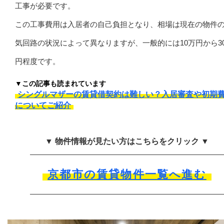
工事が必要です。
この工事費用は入居者の自己負担となり、相場は現在の物件
気回路の状況によって異なりますが、一般的には10万円から3
円程度です。
▼この記事も読まれています
シングルマザーの賃貸借契約は難しい？入居審査や初期
についてご紹介
▼ 物件情報が見たい方はこちらをクリック ▼
京都市の賃貸物件一覧へ進む