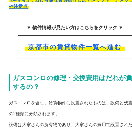
や注意点
▼ 物件情報が見たい方はこちらをクリック ▼
京都市の賃貸物件一覧へ進む
ガスコンロの修理・交換費用はだれが
するの？
ガスコンロを含む、賃貸物件に設置されたものは、設備と残
の2種類に分類されます。
設備は大家さんの所有物であり、大家さんの費用で設置され