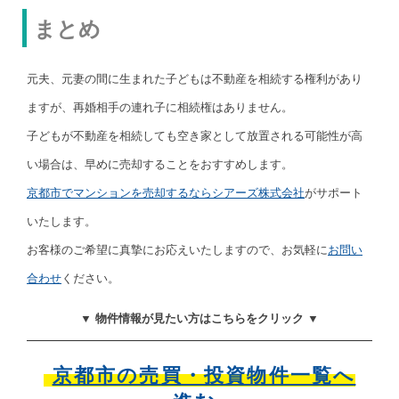
まとめ
元夫、元妻の間に生まれた子どもは不動産を相続する権利があり
ますが、再婚相手の連れ子に相続権はありません。
子どもが不動産を相続しても空き家として放置される可能性が高
い場合は、早めに売却することをおすすめします。
京都市でマンションを売却するならシアーズ株式会社
がサポート
いたします。
お客様のご希望に真摯にお応えいたしますので、お気軽に
お問い
合わせ
ください。
▼ 物件情報が見たい方はこちらをクリック ▼
京都市の売買・投資物件一覧へ