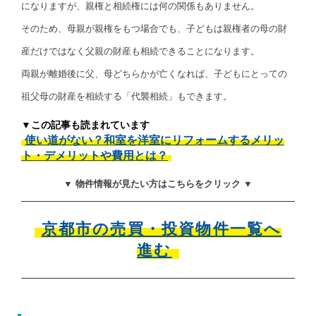
になりますが、親権と相続権には何の関係もありません。
そのため、母親が親権をもつ場合でも、子どもは親権者の母の財
産だけではなく父親の財産も相続できることになります。
両親が離婚後に父、母どちらかが亡くなれば、子どもにとっての
祖父母の財産を相続する「代襲相続」もできます。
▼この記事も読まれています
使い道がない？和室を洋室にリフォームするメリッ
ト・デメリットや費用とは？
▼ 物件情報が見たい方はこちらをクリック ▼
京都市の売買・投資物件一覧へ
進む