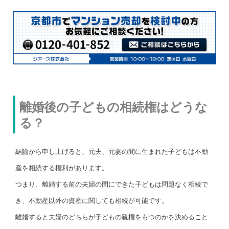
離婚後の子どもの相続権はどうな
る？
結論から申し上げると、元夫、元妻の間に生まれた子どもは不動
産を相続する権利があります。
つまり、離婚する前の夫婦の間にできた子どもは問題なく相続で
き、不動産以外の資産に関しても相続が可能です。
離婚すると夫婦のどちらが子どもの親権をもつのかを決めること