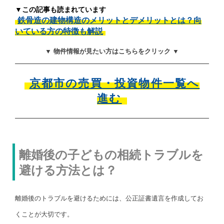
▼この記事も読まれています
鉄骨造の建物構造のメリットとデメリットとは？向
いている方の特徴も解説
▼ 物件情報が見たい方はこちらをクリック ▼
京都市の売買・投資物件一覧へ
進む
離婚後の子どもの相続トラブルを
避ける方法とは？
離婚後のトラブルを避けるためには、公正証書遺言を作成してお
くことが大切です。