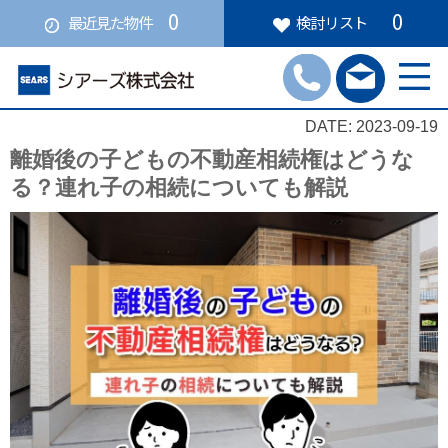
0
0
最近見た物件
検討リスト
DATE: 2023-09-19
離婚後の子どもの不動産相続権はどうな
る？連れ子の相続についても解説