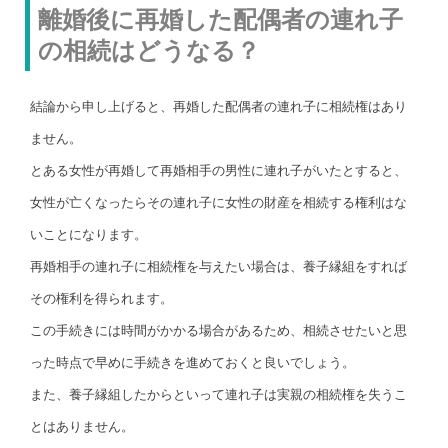
離婚後に再婚した配偶者の連れ子
の相続はどうなる？
結論から申し上げると、再婚した配偶者の連れ子に相続権はあり
ません。
とある女性が再婚して再婚相手の男性に連れ子がいたとすると、
女性が亡くなったらその連れ子に女性の財産を相続する権利はな
いことになります。
再婚相手の連れ子に相続権を与えたい場合は、養子縁組をすれば
その権利を得られます。
この手続きには時間がかかる場合があるため、相続させたいと思
った時点で早めに手続きを進めておくと良いでしょう。
また、養子縁組したからといって連れ子は実親の相続権を失うこ
とはありません。