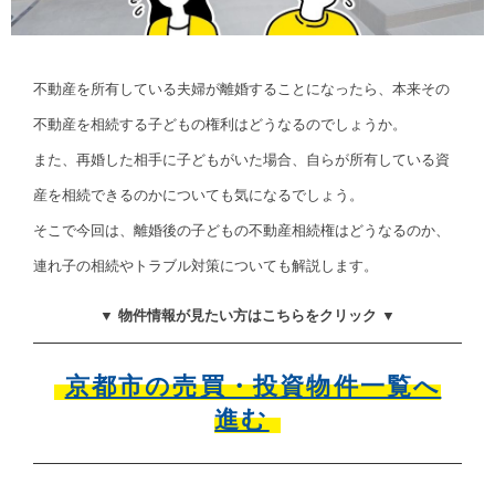
不動産を所有している夫婦が離婚することになったら、本来その
不動産を相続する子どもの権利はどうなるのでしょうか。
また、再婚した相手に子どもがいた場合、自らが所有している資
産を相続できるのかについても気になるでしょう。
そこで今回は、離婚後の子どもの不動産相続権はどうなるのか、
連れ子の相続やトラブル対策についても解説します。
▼ 物件情報が見たい方はこちらをクリック ▼
京都市の売買・投資物件一覧へ
進む