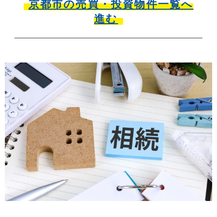
京都市の売買・投資物件一覧へ
進む