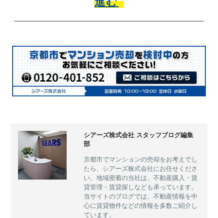
進む
シアーズ株式会社 スタッフブログ編集
部
京都市でマンションの売却をお考えでし
たら、シアーズ株式会社にお任せくださ
い。地域密着の当社は、不動産購入・賃
貸管理・賃貸探しなども承っています。
当サイトのブログでは、不動産情報を中
心に賃貸物件などの情報を多数ご紹介し
ています。