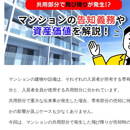
マンションの建物や設備は、それぞれの入居者が所有する専
分と、入居者全員が使用する共用部分に分かれています。
共用部分で重大な出来事が発生した場合、専有部分の売却に
かの影響が及ぶケースも少なくありません。
今回は、マンションの共用部分で発生した飛び降りが売却時