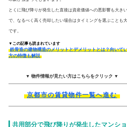
とくに飛び降りが発生した直後は資産価値への悪影響も大き
で、なるべく高く売却したい場合はタイミングを選ぶことも
です。
▼この記事も読まれています
鉄骨造の建物構造のメリットとデメリットとは？向いて
方の特徴も解説
▼ 物件情報が見たい方はこちらをクリック ▼
京都市の賃貸物件一覧へ進む
共用部分で飛び降りが発生したマンシ