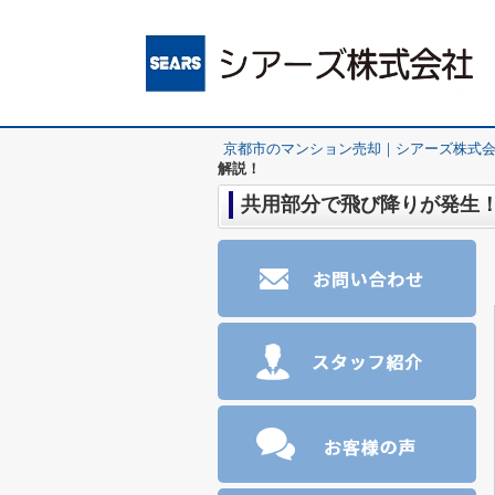
京都市のマンション売却｜シアーズ株式
解説！
共用部分で飛び降りが発生