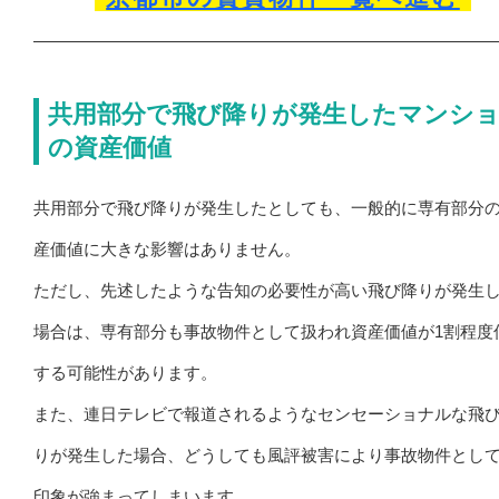
共用部分で飛び降りが発生したマンシ
の資産価値
共用部分で飛び降りが発生したとしても、一般的に専有部分
産価値に大きな影響はありません。
ただし、先述したような告知の必要性が高い飛び降りが発生
場合は、専有部分も事故物件として扱われ資産価値が1割程度
する可能性があります。
また、連日テレビで報道されるようなセンセーショナルな飛
りが発生した場合、どうしても風評被害により事故物件とし
印象が強まってしまいます。