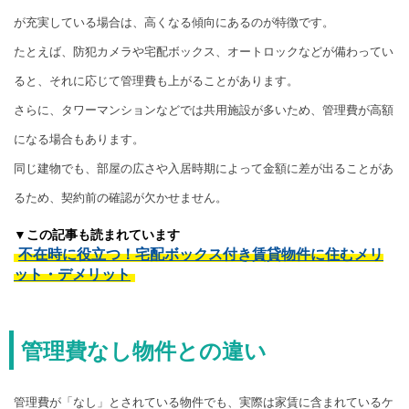
が充実している場合は、高くなる傾向にあるのが特徴です。
たとえば、防犯カメラや宅配ボックス、オートロックなどが備わってい
ると、それに応じて管理費も上がることがあります。
さらに、タワーマンションなどでは共用施設が多いため、管理費が高額
になる場合もあります。
同じ建物でも、部屋の広さや入居時期によって金額に差が出ることがあ
るため、契約前の確認が欠かせません。
▼この記事も読まれています
不在時に役立つ！宅配ボックス付き賃貸物件に住むメリ
ット・デメリット
管理費なし物件との違い
管理費が「なし」とされている物件でも、実際は家賃に含まれているケ