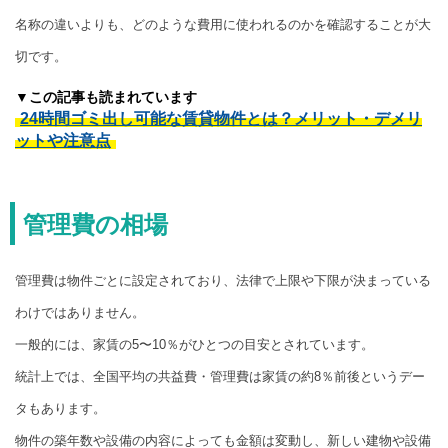
名称の違いよりも、どのような費用に使われるのかを確認することが大
切です。
▼この記事も読まれています
24時間ゴミ出し可能な賃貸物件とは？メリット・デメリ
ットや注意点
管理費の相場
管理費は物件ごとに設定されており、法律で上限や下限が決まっている
わけではありません。
一般的には、家賃の5〜10％がひとつの目安とされています。
統計上では、全国平均の共益費・管理費は家賃の約8％前後というデー
タもあります。
物件の築年数や設備の内容によっても金額は変動し、新しい建物や設備