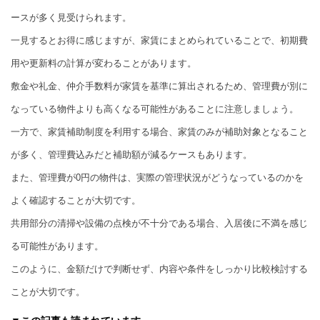
ースが多く見受けられます。
一見するとお得に感じますが、家賃にまとめられていることで、初期費
用や更新料の計算が変わることがあります。
敷金や礼金、仲介手数料が家賃を基準に算出されるため、管理費が別に
なっている物件よりも高くなる可能性があることに注意しましょう。
一方で、家賃補助制度を利用する場合、家賃のみが補助対象となること
が多く、管理費込みだと補助額が減るケースもあります。
また、管理費が0円の物件は、実際の管理状況がどうなっているのかを
よく確認することが大切です。
共用部分の清掃や設備の点検が不十分である場合、入居後に不満を感じ
る可能性があります。
このように、金額だけで判断せず、内容や条件をしっかり比較検討する
ことが大切です。