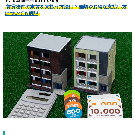
▼この記事も読まれています
賃貸物件の家賃を支払う方法は？種類やお得な支払い方
についても解説