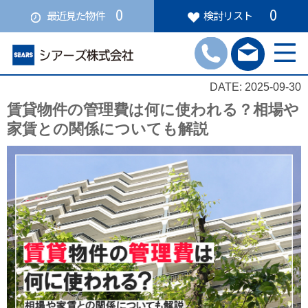
0
0
最近見た物件
検討リスト
DATE: 2025-09-30
賃貸物件の管理費は何に使われる？相場や
家賃との関係についても解説