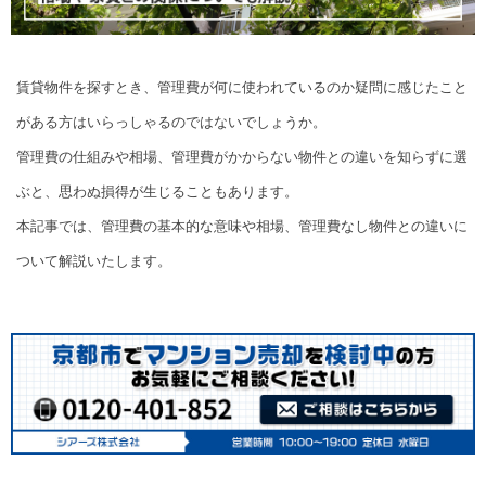
賃貸物件を探すとき、管理費が何に使われているのか疑問に感じたこと
がある方はいらっしゃるのではないでしょうか。
管理費の仕組みや相場、管理費がかからない物件との違いを知らずに選
ぶと、思わぬ損得が生じることもあります。
本記事では、管理費の基本的な意味や相場、管理費なし物件との違いに
ついて解説いたします。