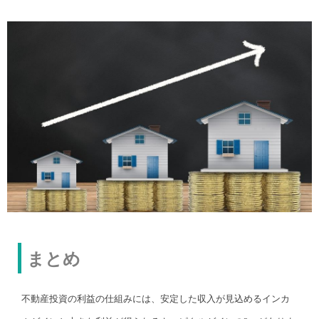
まとめ
不動産投資の利益の仕組みには、安定した収入が見込めるインカ