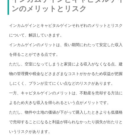
ンのメリットとリスク
インカムゲインとキャピタルゲインそれぞれのメリットとリスク
について、解説していきます。
インカムゲインのメリットは、長い期間にわたって安定した収入
を得ることができる点です。
ただし、空室になってしまうと家賃による収入がなくなる点、建
物の管理費や税金などさまざまなコストがかかるため収益が把握
しにくく、プランが立てにくい点などのリスクがあります。
一方、キャピタルゲインのメリットは、不動産を売却する方法に
よるため大きな収入を得られるという点がメリットです。
ただし、物件や土地の価値が下がって購入したときよりも低価格
で売却することになると利益が得られなかったり損失が出たりと
いうリスクがあります。