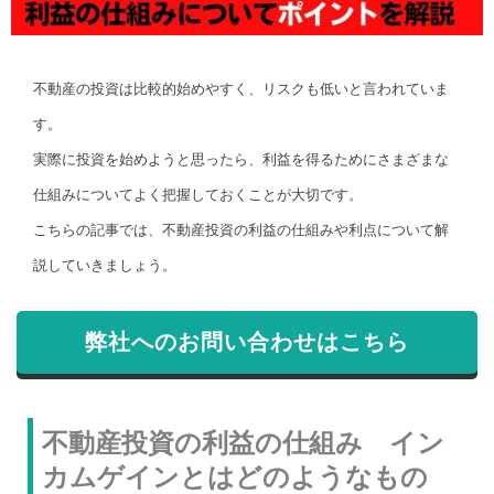
不動産の投資は比較的始めやすく、リスクも低いと言われていま
す。
実際に投資を始めようと思ったら、利益を得るためにさまざまな
仕組みについてよく把握しておくことが大切です。
こちらの記事では、不動産投資の利益の仕組みや利点について解
説していきましょう。
弊社へのお問い合わせはこちら
不動産投資の利益の仕組み イン
カムゲインとはどのようなもの