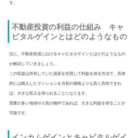
す。
不動産投資の利益の仕組み キャ
ピタルゲインとはどのようなもの
次に、不動産投資におけるキャピタルゲインとはどのようなもの
か解説していきましょう。
この収益は所有していた資産を売買して利益を得る方法で、具体
的には購入したマンションを当初の価格よりも高く売却できれ
ば、大きな収入を得られることになります。
需要が多い地域や人気の物件であれば、大きな利益を得ることが
可能です。
インカムゲインとキャピタルゲイ