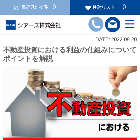
0
0
最近見た物件
検討リスト
DATE: 2022-09-20
不動産投資における利益の仕組みについて
ポイントを解説