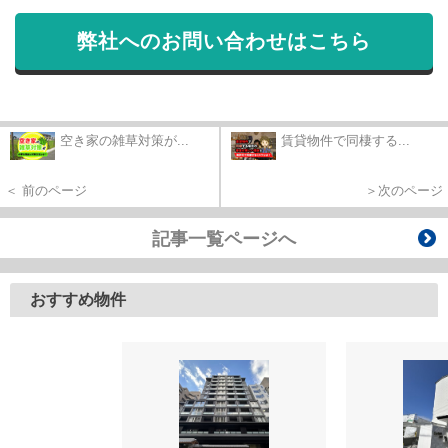
弊社へのお問い合わせはこちら
空き家の雑草対策が...
賃貸物件で同棲する...
＜ 前のページ
＞次のページ
記事一覧ページへ
おすすめ物件