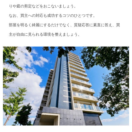
りや庭の剪定などをおこないましょう。
なお、買主への対応も成功するコツのひとつです。
部屋を明るく綺麗にするだけでなく、質疑応答に素直に答え、買
主が自由に見られる環境を整えましょう。