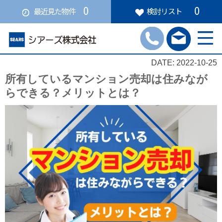
0
0
最近見た物件
検討リスト
DATE: 2022-10-25
所有しているマンション売却は住みなが
らできる？メリットとは？