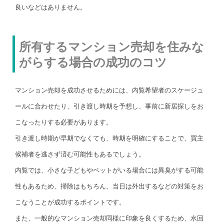
良いなどはありません。
所有するマンション売却を住みな
がらする場合の成功のコツ
マンション売却を成功させるためには、内覧希望者のスケージュ
ールに合わせたり、引き渡し時期を予想し、事前に新居探しをお
こなったりする必要があります。
引き渡し時期が早期でなくても、時期を明確にすることで、買主
候補者を逃さず済む可能性もあるでしょう。
内覧では、小さな子どもやペットがいる場合には異臭がする可能
性もあるため、掃除はもちろん、当日は外出するなどの対策をお
こなうことが成功するポイントです。
また、一般的なマンション売却同様に印象を良くするため、水回