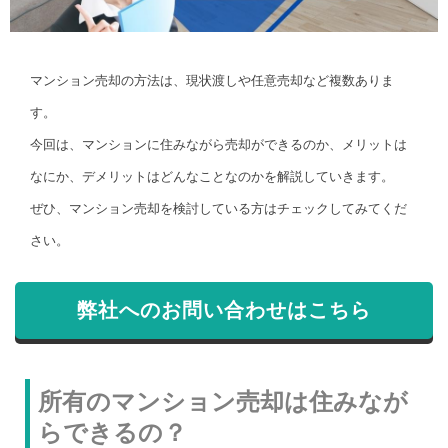
マンション売却の方法は、現状渡しや任意売却など複数ありま
す。
今回は、マンションに住みながら売却ができるのか、メリットは
なにか、デメリットはどんなことなのかを解説していきます。
ぜひ、マンション売却を検討している方はチェックしてみてくだ
さい。
弊社へのお問い合わせはこちら
所有のマンション売却は住みなが
らできるの？