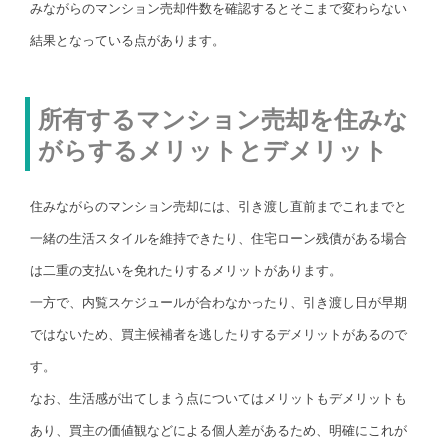
みながらのマンション売却件数を確認するとそこまで変わらない
結果となっている点があります。
所有するマンション売却を住みな
がらするメリットとデメリット
住みながらのマンション売却には、引き渡し直前までこれまでと
一緒の生活スタイルを維持できたり、住宅ローン残債がある場合
は二重の支払いを免れたりするメリットがあります。
一方で、内覧スケジュールが合わなかったり、引き渡し日が早期
ではないため、買主候補者を逃したりするデメリットがあるので
す。
なお、生活感が出てしまう点についてはメリットもデメリットも
あり、買主の価値観などによる個人差があるため、明確にこれが