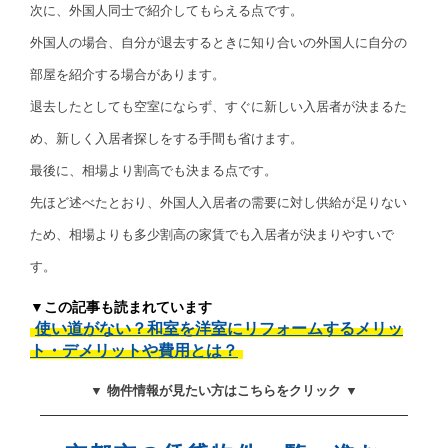
次に、外国人同士で紹介してもらえる点です。
外国人の場合、自分が退去するときに知り合いの外国人に自分の
部屋を紹介する場合があります。
退去したとしても空室にならず、すぐに新しい入居者が決まるた
め、新しく入居者探しをする手間も省けます。
最後に、相場より割高でも決まる点です。
先ほど述べたとおり、外国人入居者の需要に対し供給が足りない
ため、相場よりも多少割高の家賃でも入居者が決まりやすいで
す。
▼この記事も読まれています
使い道がない？和室を洋室にリフォームするメリッ
ト・デメリットや費用とは？
▼ 物件情報が見たい方はこちらをクリック ▼