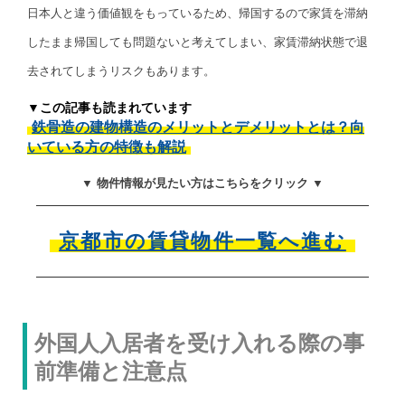
日本人と違う価値観をもっているため、帰国するので家賃を滞納
したまま帰国しても問題ないと考えてしまい、家賃滞納状態で退
去されてしまうリスクもあります。
▼この記事も読まれています
鉄骨造の建物構造のメリットとデメリットとは？向
いている方の特徴も解説
▼ 物件情報が見たい方はこちらをクリック ▼
京都市の賃貸物件一覧へ進む
外国人入居者を受け入れる際の事
前準備と注意点