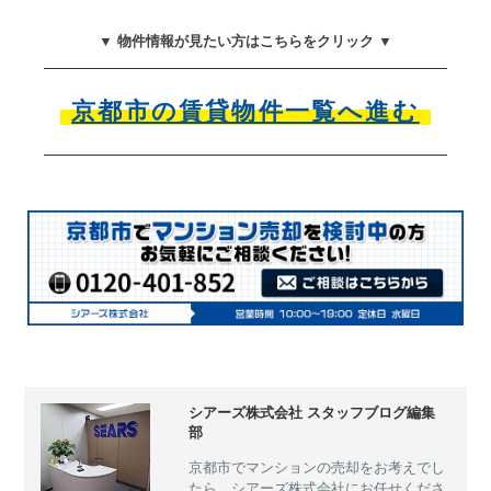
▼ 物件情報が見たい方はこちらをクリック ▼
京都市の賃貸物件一覧へ進む
シアーズ株式会社 スタッフブログ編集
部
京都市でマンションの売却をお考えでし
たら、シアーズ株式会社にお任せくださ