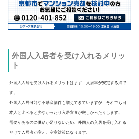
外国人入居者を受け入れるメリッ
ト
外国人入居を受け入れるメリットはまず、入居率が安定する点で
す。
外国人入居可能な不動産物件も増えてきていますが、それでも日
本人と比べると少なかったり入居審査が厳しかったりします。
需要があるのに供給が足りないため、外国人の入居を受け入れる
だけで入居者が増え、空室対策になります。