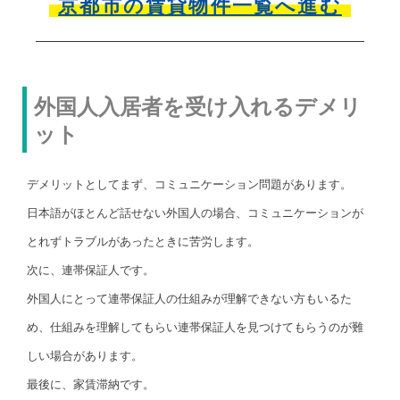
京都市の賃貸物件一覧へ進む
外国人入居者を受け入れるデメリ
ット
デメリットとしてまず、コミュニケーション問題があります。
日本語がほとんど話せない外国人の場合、コミュニケーションが
とれずトラブルがあったときに苦労します。
次に、連帯保証人です。
外国人にとって連帯保証人の仕組みが理解できない方もいるた
め、仕組みを理解してもらい連帯保証人を見つけてもらうのが難
しい場合があります。
最後に、家賃滞納です。