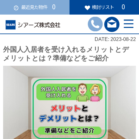
0
0
最近見た物件
検討リスト
DATE: 2023-08-22
外国人入居者を受け入れるメリットとデ
メリットとは？準備などをご紹介