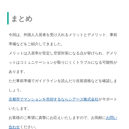
まとめ
今回は、外国人入居者を受け入れるメリットとデメリット、事前
準備などをご紹介してきました。
メリットは入居率が安定し空室対策になる点が挙げられ、デメリ
ットはコミュニケーションが取りにくくトラブルになる可能性が
あります。
ただ事前準備でガイドラインを読んだり在留資格などを確認しま
しょう。
京都市でマンションを売却するならシアーズ株式会社
がサポート
いたします。
お客様のご希望に真摯にお応えいたしますので、お気軽に
お問い
合わせ
ください。