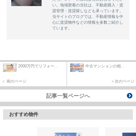
い。地域密着の当社は、不動産購入・賃
貸管理・賃貸探しなども承っています。
当サイトのブログでは、不動産情報を中
心に賃貸物件などの情報を多数ご紹介し
ています。
2000万円でリフォー...
中古マンションの相...
＜ 前のページ
＞次のページ
記事一覧ページへ
おすすめ物件