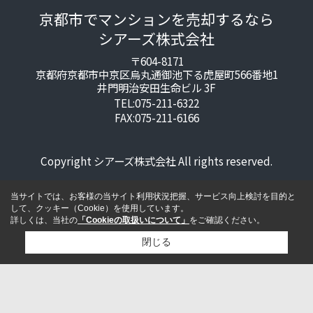
京都市でマンションを売却するなら
シアーズ株式会社
〒604-8171
京都府京都市中京区烏丸通御池下る虎屋町566番地1
井門明治安田生命ビル 3F
TEL:075-211-6322
FAX:075-211-6166
Copyright シアーズ株式会社 All rights reserved.
当サイトでは、お客様の当サイト利用状況把握、サービス向上検討を目的と
して、クッキー（Cookie）を使用しています。
詳しくは、当社の
「Cookieの取扱いについて」
をご確認ください。
閉じる