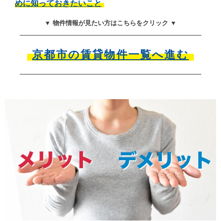
めに知っておきたいこと
▼ 物件情報が見たい方はこちらをクリック ▼
京都市の賃貸物件一覧へ進む