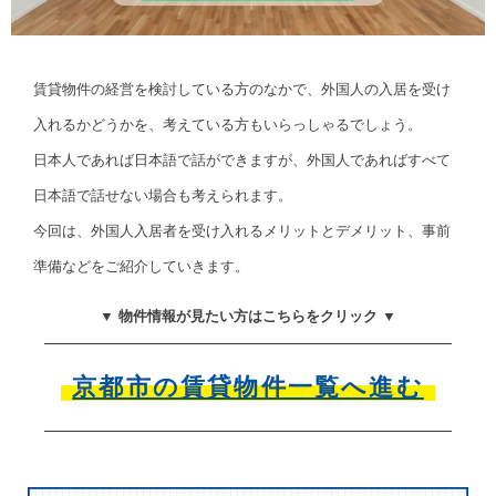
賃貸物件の経営を検討している方のなかで、外国人の入居を受け
入れるかどうかを、考えている方もいらっしゃるでしょう。
日本人であれば日本語で話ができますが、外国人であればすべて
日本語で話せない場合も考えられます。
今回は、外国人入居者を受け入れるメリットとデメリット、事前
準備などをご紹介していきます。
▼ 物件情報が見たい方はこちらをクリック ▼
京都市の賃貸物件一覧へ進む