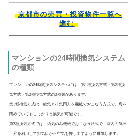
京都市の売買・投資物件一覧へ
進む
マンションの24時間換気システム
の種類
マンションの24時間換気システムには、第1種換気方式・第2種換
気方式・第3種換気方式の3種類があります。
第1種換気方式は、給気と排気両方を機械でおこなう方式で、窓を
閉めていてもしっかりと換気が可能です。
第2種換気方式では、給気のみ機械でおこなう法式で、室内の気圧
上昇を利用して排気口から空気を押し出すように排気します。