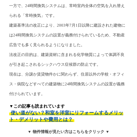
一方で、24時間換気システムは、常時室内全体の空気を入れ替え
られる「常時換気」です。
建築基準法の改正により、2003年7月1日以降に建設された建物に
は24時間換気システムの設置が義務付けられているため、不動産
広告でも多く見られるようになりました。
法改正の目的は、建築資材に含まれる化学物質によって体調不良
が引き起こされるシックハウス症候群の防止です。
現在は、分譲か賃貸物件かに関わらず、住居以外の学校・オフィ
ス・病院などすべての建築物に24時間換気システムの設置が義務
付けられています。
▼この記事も読まれています
使い道がない？和室を洋室にリフォームするメリッ
ト・デメリットや費用とは？
▼ 物件情報が見たい方はこちらをクリック ▼