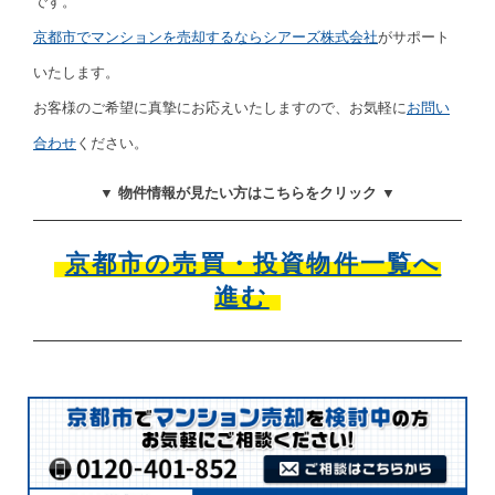
です。
京都市でマンションを売却するならシアーズ株式会社
がサポート
いたします。
お客様のご希望に真摯にお応えいたしますので、お気軽に
お問い
合わせ
ください。
▼ 物件情報が見たい方はこちらをクリック ▼
京都市の売買・投資物件一覧へ
進む