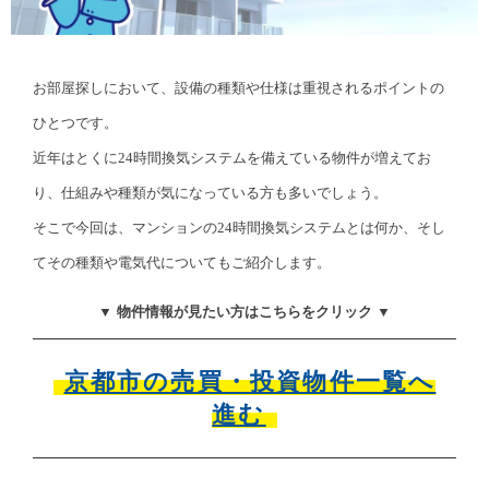
お部屋探しにおいて、設備の種類や仕様は重視されるポイントの
ひとつです。
近年はとくに24時間換気システムを備えている物件が増えてお
り、仕組みや種類が気になっている方も多いでしょう。
そこで今回は、マンションの24時間換気システムとは何か、そし
てその種類や電気代についてもご紹介します。
▼ 物件情報が見たい方はこちらをクリック ▼
京都市の売買・投資物件一覧へ
進む