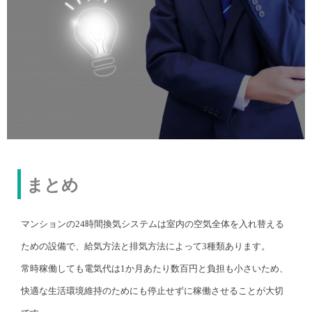
まとめ
マンションの24時間換気システムは室内の空気全体を入れ替える
ための設備で、給気方法と排気方法によって3種類あります。
常時稼働しても電気代は1か月あたり数百円と負担も小さいため、
快適な生活環境維持のためにも停止せずに稼働させることが大切