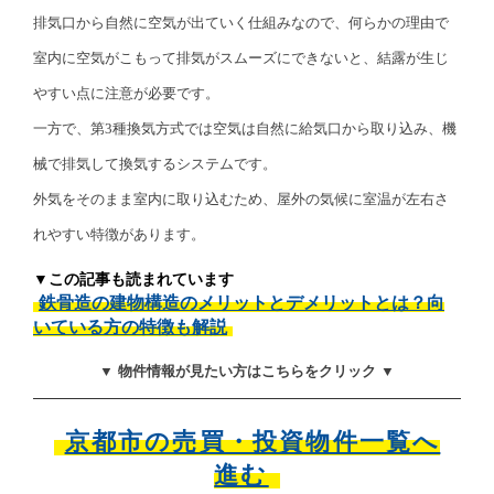
排気口から自然に空気が出ていく仕組みなので、何らかの理由で
室内に空気がこもって排気がスムーズにできないと、結露が生じ
やすい点に注意が必要です。
一方で、第3種換気方式では空気は自然に給気口から取り込み、機
械で排気して換気するシステムです。
外気をそのまま室内に取り込むため、屋外の気候に室温が左右さ
れやすい特徴があります。
▼この記事も読まれています
鉄骨造の建物構造のメリットとデメリットとは？向
いている方の特徴も解説
▼ 物件情報が見たい方はこちらをクリック ▼
京都市の売買・投資物件一覧へ
進む