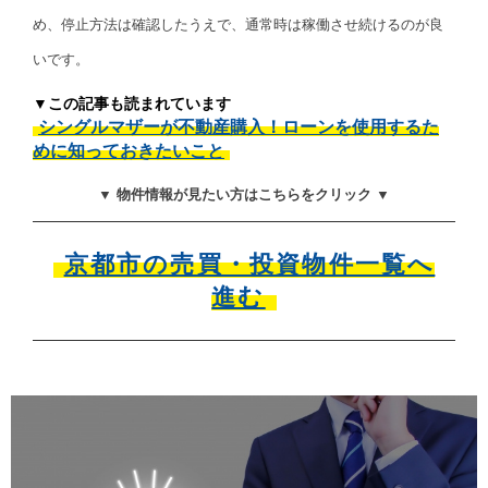
め、停止方法は確認したうえで、通常時は稼働させ続けるのが良
いです。
▼この記事も読まれています
シングルマザーが不動産購入！ローンを使用するた
めに知っておきたいこと
▼ 物件情報が見たい方はこちらをクリック ▼
京都市の売買・投資物件一覧へ
進む