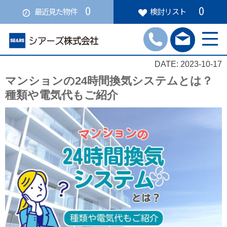
0
0
最近見た物件
検討リスト
DATE: 2023-10-17
マンションの24時間換気システムとは？
種類や電気代もご紹介