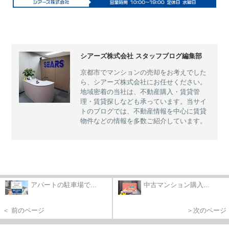
シアーズ株式会社 スタッフブログ編集部
京都市でマンションの売却をお考えでした
ら、シアーズ株式会社にお任せください。
地域密着の当社は、不動産購入・賃貸管
理・賃貸探しなども承っています。当サイ
トのブログでは、不動産情報を中心に賃貸
物件などの情報を多数ご紹介しています。
アパートの駐車場で...
中古マンション購入...
＜ 前のページ
＞次のページ