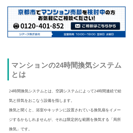
マンションの24時間換気システム
とは
24時間換気システムとは、空調システムによって24時間連続で給
気と排気をおこなう設備を指します。
換気と聞くと、浴室やキッチンに設置されている換気扇をイメー
ジするかもしれませんが、それは限定的な範囲を換気する「局所
換気」です。