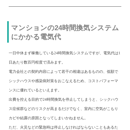
マンションの24時間換気システム
にかかる電気代
一日中休まず稼働している24時間換気システムですが、電気代は1
日あたり数百円程度で済みます。
電力会社との契約内容によって若干の相違はあるものの、低額で
シックハウスや感染病対策をおこなえるため、コストパフォーマ
ンスに優れているといえます。
出費を控える目的で24時間換気を停止してしまうと、シックハウ
ス症候群などのリスクが高まるだけでなく、室内に空気がこもり
カビや結露の原因となってしまいかねません。
ただ、火災などの緊急時は停止しなければならないこともあるた