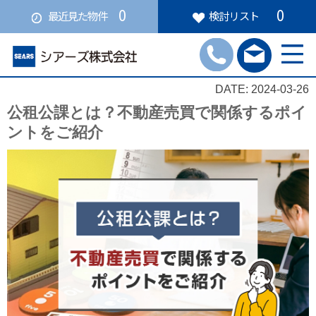
0
0
最近見た物件
検討リスト
DATE: 2024-03-26
公租公課とは？不動産売買で関係するポイ
ントをご紹介