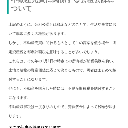
ついて
上記のように、公租公課とは税金などのことで、生活や事業にお
いて非常に多くの種類があります。
しかし、不動産売買に関わるものとしてこの言葉を使う場合、固
定資産税と都市計画税を意味することが多いでしょう。
これらは、その年の1月1日の時点での所有者が納税義務を負い、
土地と建物の資産価値に応じて決まるもので、両者はまとめて納
付することになります。
他にも、不動産を購入した時には、不動産取得税を納付すること
になります。
不動産取得税は一度きりのもので、売買代金によって税額が決ま
ります。
▼この記事も読まれています