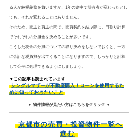
る人が納税義務を負いますが、1年の途中で所有者が変わったとし
ても、それが変わることはありません。
そのため、売主と買主の間で、売買契約を結ぶ際に、日割り計算
でそれぞれの分担金を決めることが多いです。
こうした税金の分担についての取り決めをしないでおくと、一方
に余計な税負担が出てくることになりますので、しっかりと計算
して公平に処理できるようにしましょう。
▼この記事も読まれています
シングルマザーが不動産購入！ローンを使用するた
めに知っておきたいこと
▼ 物件情報が見たい方はこちらをクリック ▼
京都市の売買・投資物件一覧へ
進む