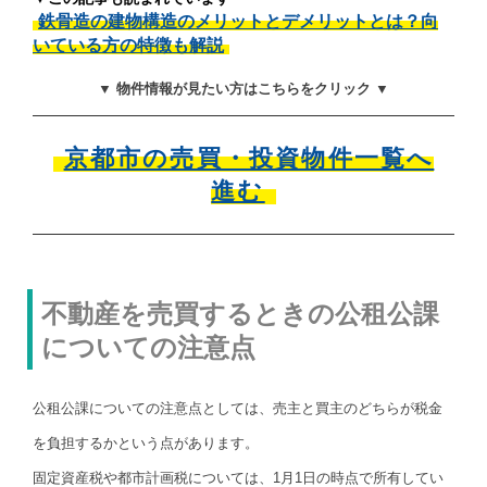
鉄骨造の建物構造のメリットとデメリットとは？向
いている方の特徴も解説
▼ 物件情報が見たい方はこちらをクリック ▼
京都市の売買・投資物件一覧へ
進む
不動産を売買するときの公租公課
についての注意点
公租公課についての注意点としては、売主と買主のどちらが税金
を負担するかという点があります。
固定資産税や都市計画税については、1月1日の時点で所有してい