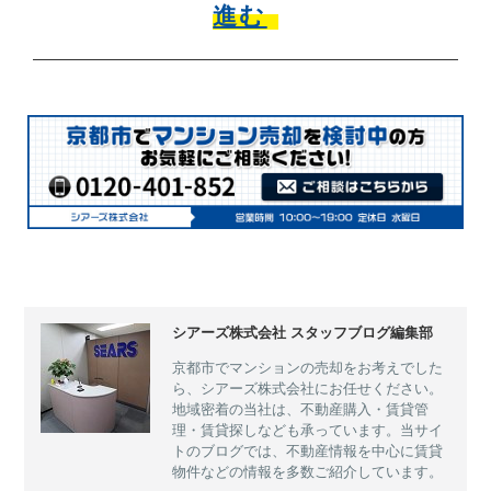
進む
シアーズ株式会社 スタッフブログ編集部
京都市でマンションの売却をお考えでした
ら、シアーズ株式会社にお任せください。
地域密着の当社は、不動産購入・賃貸管
理・賃貸探しなども承っています。当サイ
トのブログでは、不動産情報を中心に賃貸
物件などの情報を多数ご紹介しています。