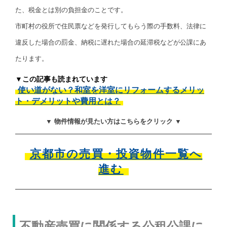
た、税金とは別の負担金のことです。
市町村の役所で住民票などを発行してもらう際の手数料、法律に
違反した場合の罰金、納税に遅れた場合の延滞税などが公課にあ
たります。
▼この記事も読まれています
使い道がない？和室を洋室にリフォームするメリッ
ト・デメリットや費用とは？
▼ 物件情報が見たい方はこちらをクリック ▼
京都市の売買・投資物件一覧へ
進む
不動産売買に関係する公租公課に