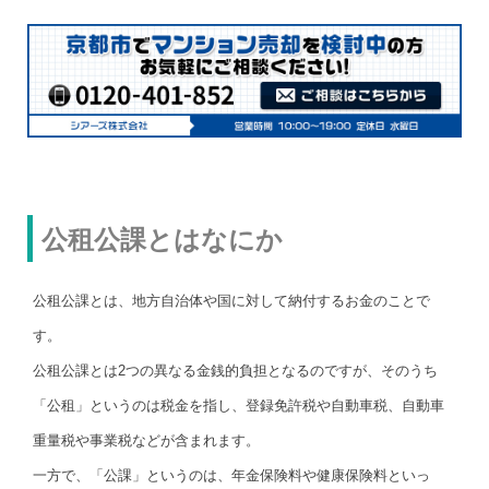
公租公課とはなにか
公租公課とは、地方自治体や国に対して納付するお金のことで
す。
公租公課とは2つの異なる金銭的負担となるのですが、そのうち
「公租」というのは税金を指し、登録免許税や自動車税、自動車
重量税や事業税などが含まれます。
一方で、「公課」というのは、年金保険料や健康保険料といっ