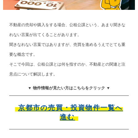
不動産の売却や購入をする場合、公租公課という、あまり聞きな
れない言葉が出てくることがあります。
聞きなれない言葉ではありますが、売買を進めるうえでとても重
要な概念です。
そこで今回は、公租公課とは何を指すのか、不動産との関連と注
意点について解説します。
▼ 物件情報が見たい方はこちらをクリック ▼
京都市の売買・投資物件一覧へ
進む