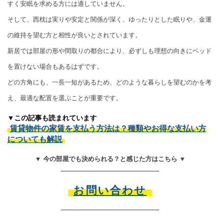
すく安眠を求める方には適していません。
そして、西枕は実りや安定と関係が深く、ゆったりとした眠りや、金運
の維持を望む方と相性が良いとされています。
新居では部屋の形や間取りの都合により、必ずしも理想の向きにベッド
を置けない場合もあるはずです。
どの方角にも、一長一短があるため、どのような暮らしを望むのかを考
え、最適な配置を選ぶことが重要です。
▼この記事も読まれています
賃貸物件の家賃を支払う方法は？種類やお得な支払い方
についても解説
▼ 今の部屋でも決められる？と感じた方はこちら ▼
お問い合わせ