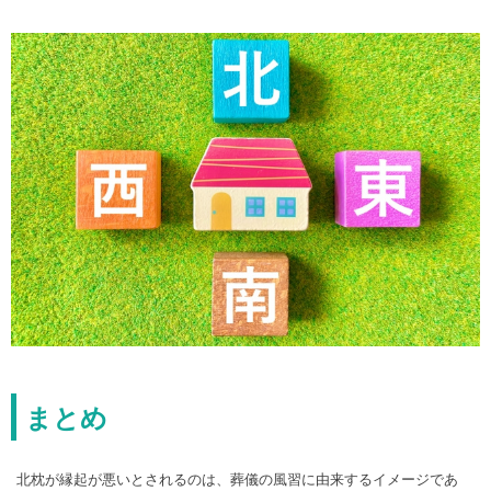
まとめ
北枕が縁起が悪いとされるのは、葬儀の風習に由来するイメージであ