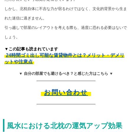
しかし、北枕自体に不吉な力が宿るわけではなく、文化的背景から生ま
れた迷信に過ぎません。
引っ越しで部屋のレイアウトを考える際も、過度に恐れる必要はないで
しょう。
▼この記事も読まれています
24時間ゴミ出し可能な賃貸物件とは？メリット・デメリ
ットや注意点
▼ 自分の部屋でも避けるべき？と感じた方はこちら ▼
お問い合わせ
風水における北枕の運気アップ効果