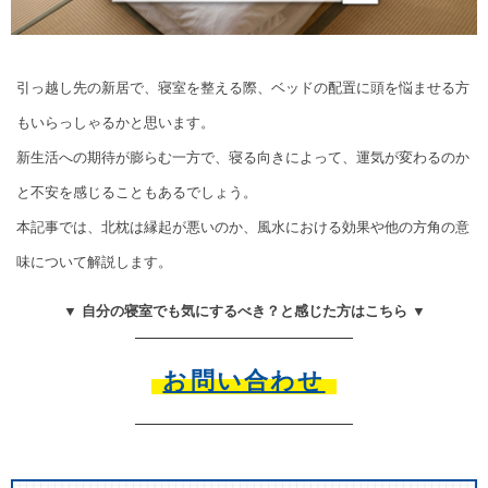
引っ越し先の新居で、寝室を整える際、ベッドの配置に頭を悩ませる方
もいらっしゃるかと思います。
新生活への期待が膨らむ一方で、寝る向きによって、運気が変わるのか
と不安を感じることもあるでしょう。
本記事では、北枕は縁起が悪いのか、風水における効果や他の方角の意
味について解説します。
▼ 自分の寝室でも気にするべき？と感じた方はこちら ▼
お問い合わせ