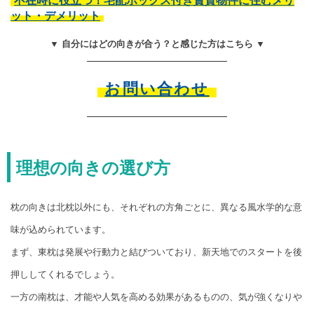
不在時に役立つ！宅配ボックス付き賃貸物件に住むメリ
ット・デメリット
▼ 自分にはどの向きが合う？と感じた方はこちら ▼
お問い合わせ
理想の向きの選び方
枕の向きは北枕以外にも、それぞれの方角ごとに、異なる風水学的な意
味が込められています。
まず、東枕は発展や行動力と結びついており、新天地でのスタートを後
押ししてくれるでしょう。
一方の南枕は、才能や人気を高める効果があるものの、気が強くなりや