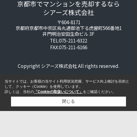
京都市でマンションを売却するなら
シアーズ株式会社
〒604-8171
京都府京都市中京区烏丸通御池下る虎屋町566番地1
井門明治安田生命ビル 3F
TEL:075-211-6322
FAX:075-211-6166
Copyright シアーズ株式会社 All rights reserved.
当サイトでは、お客様の当サイト利用状況把握、サービス向上検討を目的と
して、クッキー（Cookie）を使用しています。
詳しくは、当社の
「Cookieの取扱いについて」
をご確認ください。
閉じる