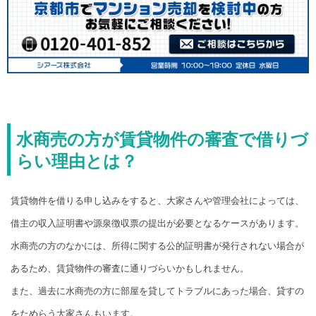
水商売の方が賃貸物件の審査で借りづ
らい理由とは？
賃貸物件を借りる申し込みをすると、大家さんや管理会社によっては、
借主の収入証明書や源泉徴収票の提出が必要となるケースがあります。
水商売の方のなかには、所得に関する公的証明書が発行されない場合が
あるため、賃貸物件の審査に通りづらいかもしれません。
また、過去に水商売の方に部屋を貸してトラブルにあった場合、貸すの
をためらう大家さんもいます。