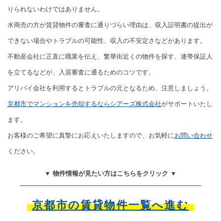
りられないわけではありません。
水商売の方が賃貸物件の審査に通りづらい理由は、収入証明書の提出が
できない場合やトラブルの可能性、収入の不安定さなどがあります。
不動産会社に正直に職業を伝え、繁華街近くの物件を探す、連帯保証人
を立てるなどが、入居審査に通るためのコツです。
アリバイ会社を利用するとトラブルの元となるため、注意しましょう。
京都市でマンションを売却するならシアーズ株式会社
がサポートいたし
ます。
お客様のご希望に真摯にお応えいたしますので、お気軽に
お問い合わせ
ください。
▼ 物件情報が見たい方はこちらをクリック ▼
京都市の賃貸物件一覧へ進む