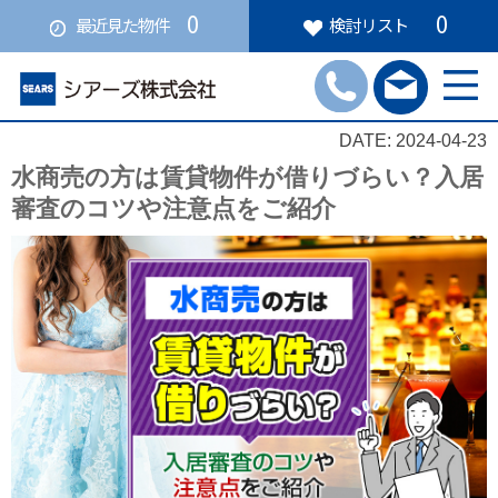
0
0
最近見た物件
検討リスト
DATE: 2024-04-23
水商売の方は賃貸物件が借りづらい？入居
審査のコツや注意点をご紹介