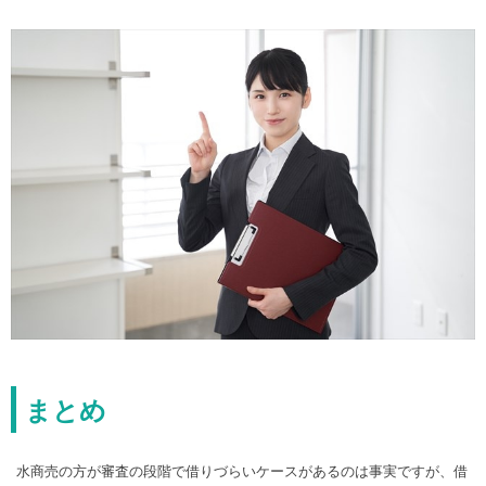
まとめ
水商売の方が審査の段階で借りづらいケースがあるのは事実ですが、借