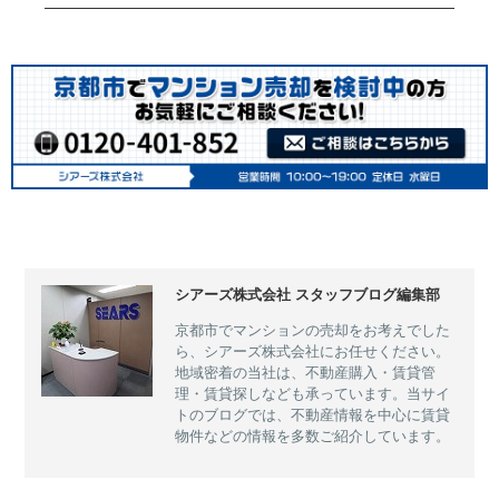
シアーズ株式会社 スタッフブログ編集部
京都市でマンションの売却をお考えでした
ら、シアーズ株式会社にお任せください。
地域密着の当社は、不動産購入・賃貸管
理・賃貸探しなども承っています。当サイ
トのブログでは、不動産情報を中心に賃貸
物件などの情報を多数ご紹介しています。