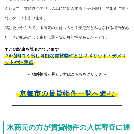
くわえて、賃貸物件の申し込み時に加入する「保証会社」の審査に通ら
ないケースもあります。
保証会社からみて、水商売の方は収入が不安定だとみなされる場合があ
り、その結果として審査に通らない可能性があるからです。
▼この記事も読まれています
24時間ゴミ出し可能な賃貸物件とは？メリット・デメリ
ットや注意点
▼ 物件情報が見たい方はこちらをクリック ▼
京都市の賃貸物件一覧へ進む
水商売の方が賃貸物件の入居審査に通