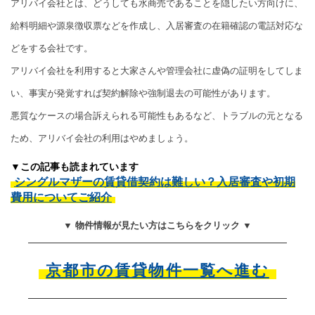
アリバイ会社とは、どうしても水商売であることを隠したい方向けに、
給料明細や源泉徴収票などを作成し、入居審査の在籍確認の電話対応な
どをする会社です。
アリバイ会社を利用すると大家さんや管理会社に虚偽の証明をしてしま
い、事実が発覚すれば契約解除や強制退去の可能性があります。
悪質なケースの場合訴えられる可能性もあるなど、トラブルの元となる
ため、アリバイ会社の利用はやめましょう。
▼この記事も読まれています
シングルマザーの賃貸借契約は難しい？入居審査や初期
費用についてご紹介
▼ 物件情報が見たい方はこちらをクリック ▼
京都市の賃貸物件一覧へ進む