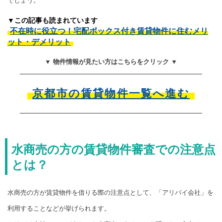
でしょう。
▼この記事も読まれています
不在時に役立つ！宅配ボックス付き賃貸物件に住むメリ
ット・デメリット
▼ 物件情報が見たい方はこちらをクリック ▼
京都市の賃貸物件一覧へ進む
水商売の方の賃貸物件審査での注意点
とは？
水商売の方が賃貸物件を借りる際の注意点として、「アリバイ会社」を
利用することなどが挙げられます。