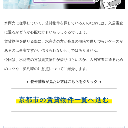
水商売に従事していて、賃貸物件を探している方のなかには、入居審査
に通るかどうか心配な方もいらっしゃるでしょう。
賃貸物件を借りる際に、水商売の方が審査の段階で借りづらいケースが
あるのは事実ですが、借りられないわけではありません。
今回は、水商売の方は賃貸物件が借りづらいのか、入居審査に通るため
のコツや、契約時の注意点についてご紹介します。
▼ 物件情報が見たい方はこちらをクリック ▼
京都市の賃貸物件一覧へ進む