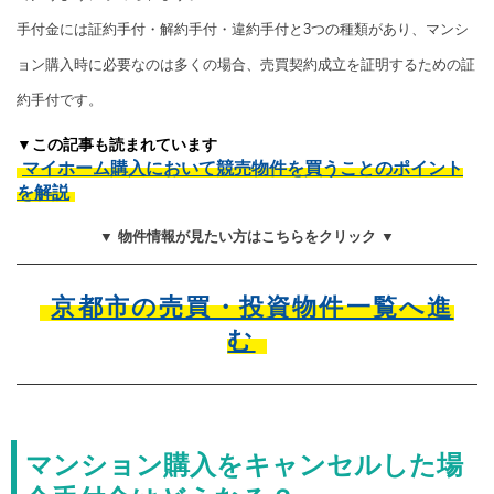
手付金には証約手付・解約手付・違約手付と3つの種類があり、マンシ
ョン購入時に必要なのは多くの場合、売買契約成立を証明するための証
約手付です。
▼この記事も読まれています
マイホーム購入において競売物件を買うことのポイント
を解説
▼ 物件情報が見たい方はこちらをクリック ▼
京都市の売買・投資物件一覧へ進
む
マンション購入をキャンセルした場