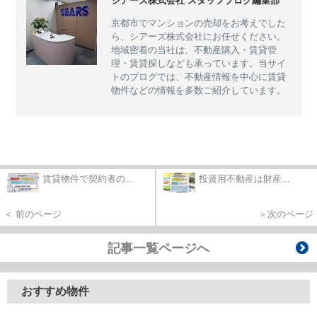
シアーズ株式会社 スタッフブログ編集部
京都市でマンションの売却をお考えでした
ら、シアーズ株式会社にお任せください。
地域密着の当社は、不動産購入・賃貸管
理・賃貸探しなども承っています。当サイ
トのブログでは、不動産情報を中心に賃貸
物件などの情報を多数ご紹介しています。
賃貸物件で契約者の...
投資用不動産は財産...
＜ 前のページ
＞次のページ
記事一覧ページへ
おすすめ物件