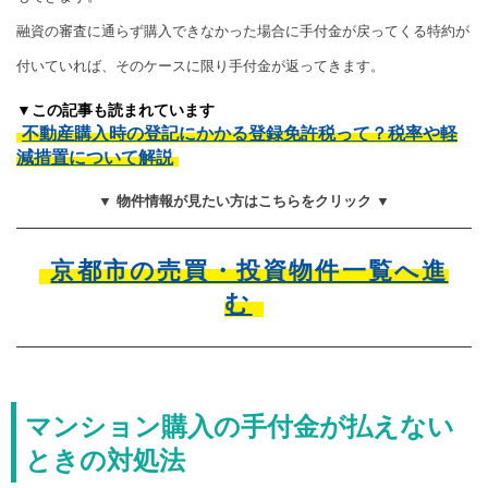
融資の審査に通らず購入できなかった場合に手付金が戻ってくる特約が
付いていれば、そのケースに限り手付金が返ってきます。
▼この記事も読まれています
不動産購入時の登記にかかる登録免許税って？税率や軽
減措置について解説
▼ 物件情報が見たい方はこちらをクリック ▼
京都市の売買・投資物件一覧へ進
む
マンション購入の手付金が払えない
ときの対処法