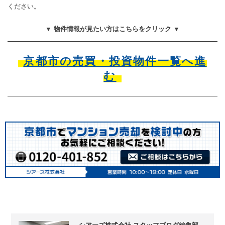
ください。
▼ 物件情報が見たい方はこちらをクリック ▼
京都市の売買・投資物件一覧へ進
む