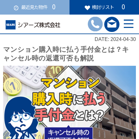
0
0
最近見た物件
検討リスト
DATE: 2024-04-30
マンション購入時に払う手付金とは？キ
ャンセル時の返還可否も解説