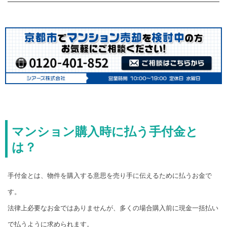
マンション購入時に払う手付金と
は？
手付金とは、物件を購入する意思を売り手に伝えるために払うお金で
す。
法律上必要なお金ではありませんが、多くの場合購入前に現金一括払い
で払うように求められます。