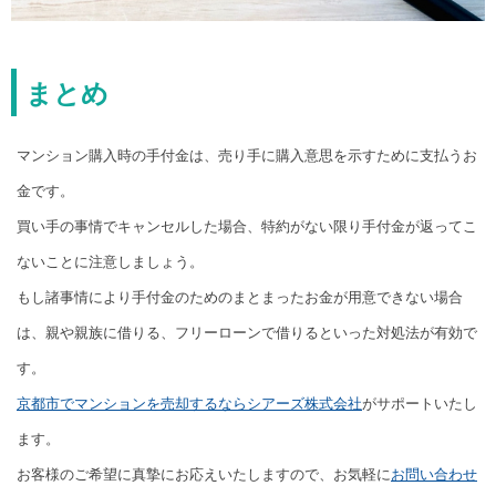
まとめ
マンション購入時の手付金は、売り手に購入意思を示すために支払うお
金です。
買い手の事情でキャンセルした場合、特約がない限り手付金が返ってこ
ないことに注意しましょう。
もし諸事情により手付金のためのまとまったお金が用意できない場合
は、親や親族に借りる、フリーローンで借りるといった対処法が有効で
す。
京都市でマンションを売却するならシアーズ株式会社
がサポートいたし
ます。
お客様のご希望に真摯にお応えいたしますので、お気軽に
お問い合わせ