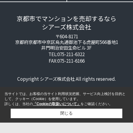
京都市でマンションを売却するなら
シアーズ株式会社
〒604-8171
京都府京都市中京区烏丸通御池下る虎屋町566番地1
井門明治安田生命ビル 3F
TEL:075-211-6322
FAX:075-211-6166
Copyright シアーズ株式会社 All rights reserved.
当サイトでは、お客様の当サイト利用状況把握、サービス向上検討を目的と
して、クッキー（Cookie）を使用しています。
詳しくは、当社の
「Cookieの取扱いについて」
をご確認ください。
閉じる