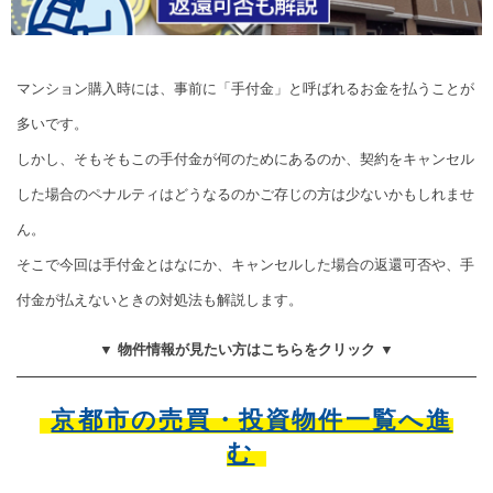
マンション購入時には、事前に「手付金」と呼ばれるお金を払うことが
多いです。
しかし、そもそもこの手付金が何のためにあるのか、契約をキャンセル
した場合のペナルティはどうなるのかご存じの方は少ないかもしれませ
ん。
そこで今回は手付金とはなにか、キャンセルした場合の返還可否や、手
付金が払えないときの対処法も解説します。
▼ 物件情報が見たい方はこちらをクリック ▼
京都市の売買・投資物件一覧へ進
む