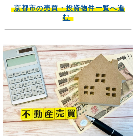
京都市の売買・投資物件一覧へ進
む