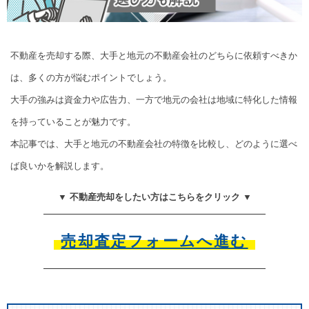
不動産を売却する際、大手と地元の不動産会社のどちらに依頼すべきか
は、多くの方が悩むポイントでしょう。
大手の強みは資金力や広告力、一方で地元の会社は地域に特化した情報
を持っていることが魅力です。
本記事では、大手と地元の不動産会社の特徴を比較し、どのように選べ
ば良いかを解説します。
▼ 不動産売却をしたい方はこちらをクリック ▼
売却査定フォームへ進む