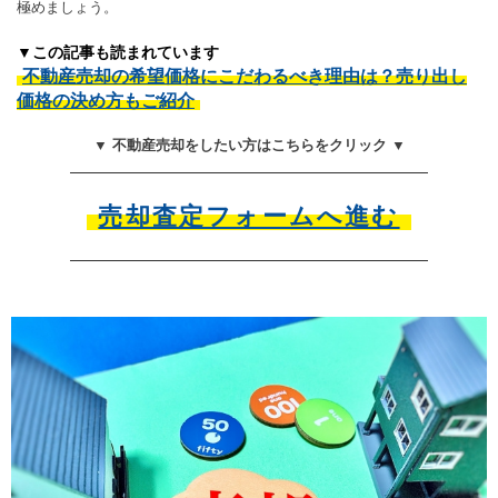
極めましょう。
▼この記事も読まれています
不動産売却の希望価格にこだわるべき理由は？売り出し
価格の決め方もご紹介
▼ 不動産売却をしたい方はこちらをクリック ▼
売却査定フォームへ進む