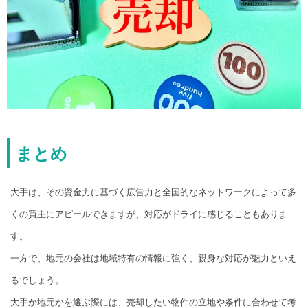
まとめ
大手は、その資金力に基づく広告力と全国的なネットワークによって多
くの買主にアピールできますが、対応がドライに感じることもありま
す。
一方で、地元の会社は地域特有の情報に強く、親身な対応が魅力といえ
るでしょう。
大手か地元かを選ぶ際には、売却したい物件の立地や条件に合わせて考