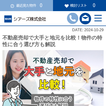
0
0
最近見た物件
検討リスト
DATE: 2024-10-29
不動産売却で大手と地元を比較！物件の特
性に合う選び方も解説