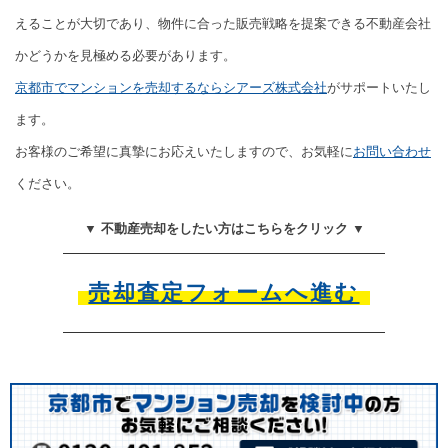
えることが大切であり、物件に合った販売戦略を提案できる不動産会社
かどうかを見極める必要があります。
京都市でマンションを売却するならシアーズ株式会社
がサポートいたし
ます。
お客様のご希望に真摯にお応えいたしますので、お気軽に
お問い合わせ
ください。
▼ 不動産売却をしたい方はこちらをクリック ▼
売却査定フォームへ進む