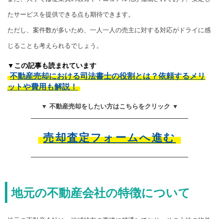
たサービスを提供できる点も期待できます。
ただし、案件数が多いため、一人一人の売主に対する対応がドライに感
じることも考えられるでしょう。
▼この記事も読まれています
不動産売却における司法書士の役割とは？依頼するメリ
ットや費用も解説！
▼ 不動産売却をしたい方はこちらをクリック ▼
売却査定フォームへ進む
地元の不動産会社の特徴について