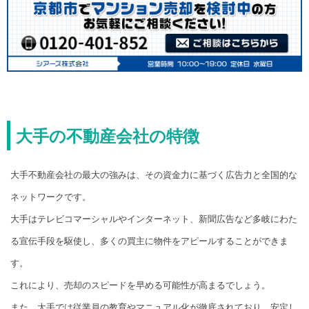
大手の不動産会社の特徴
大手不動産会社の最大の強みは、その資金力に基づく広告力と全国的な
ネットワークです。
大手はテレビコマーシャルやインターネット、新聞広告など多岐にわた
る宣伝手段を駆使し、多くの買主に物件をアピールすることができま
す。
これにより、売却のスピードを早める可能性が高まるでしょう。
また、大手では従業員の教育やマニュアル化が徹底されており、安定し