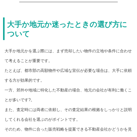
大手か地元か迷ったときの選び方に
ついて
大手か地元かを選ぶ際には、まず売却したい物件の立地や条件に合わせ
て考えることが重要です。
たとえば、都市部の高額物件や広域な宣伝が必要な場合は、大手に依頼
する方が効果的です。
一方、郊外や地域に特化した不動産の場合、地元の会社が有利に働くこ
とが多いです?。
また、査定時には両者に依頼し、その査定結果の根拠をしっかりと説明
してくれる会社を選ぶのがポイントです。
そのため、物件に合った販売戦略を提案できる不動産会社かどうかを見