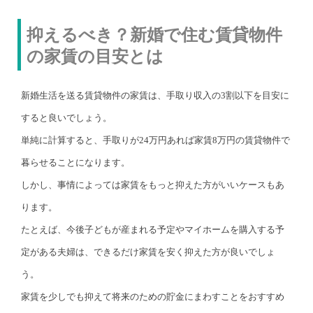
抑えるべき？新婚で住む賃貸物件
の家賃の目安とは
新婚生活を送る賃貸物件の家賃は、手取り収入の3割以下を目安に
すると良いでしょう。
単純に計算すると、手取りが24万円あれば家賃8万円の賃貸物件で
暮らせることになります。
しかし、事情によっては家賃をもっと抑えた方がいいケースもあ
ります。
たとえば、今後子どもが産まれる予定やマイホームを購入する予
定がある夫婦は、できるだけ家賃を安く抑えた方が良いでしょ
う。
家賃を少しでも抑えて将来のための貯金にまわすことをおすすめ