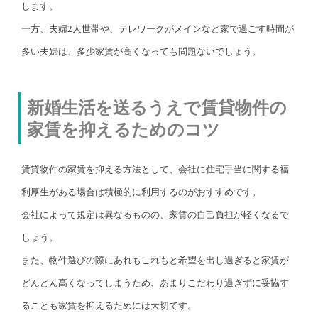
します。
一方、夫婦2人世帯や、テレワークがメインなど家で過ごす時間が
多い夫婦は、多少家賃が高くなっても問題ないでしょう。
新婚生活を送るうえで賃貸物件の
家賃を抑えるためのコツ
賃貸物件の家賃を抑える方法として、会社に住宅手当に関する福
利厚生がある場合は積極的に利用するのがおすすめです。
会社によって規定は異なるものの、家賃の自己負担が軽くなるで
しょう。
また、物件選びの際にあれもこれもと希望を出し過ぎると家賃が
どんどん高くなってしまうため、あまりこだわり過ぎずに妥協す
ることも家賃を抑えるためには大切です。