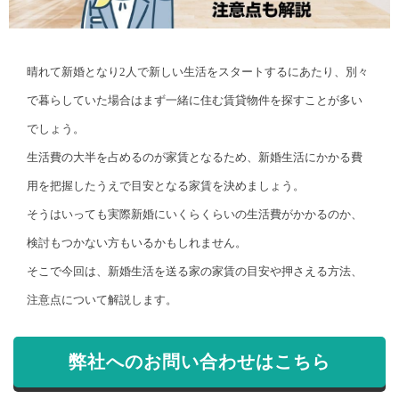
晴れて新婚となり2人で新しい生活をスタートするにあたり、別々
で暮らしていた場合はまず一緒に住む賃貸物件を探すことが多い
でしょう。
生活費の大半を占めるのが家賃となるため、新婚生活にかかる費
用を把握したうえで目安となる家賃を決めましょう。
そうはいっても実際新婚にいくらくらいの生活費がかかるのか、
検討もつかない方もいるかもしれません。
そこで今回は、新婚生活を送る家の家賃の目安や押さえる方法、
注意点について解説します。
弊社へのお問い合わせはこちら