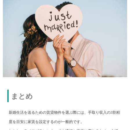
まとめ
新婚生活を送るための賃貸物件を選ぶ際には、手取り収入の3割程
度を目安に家賃を設定するのが一般的です。