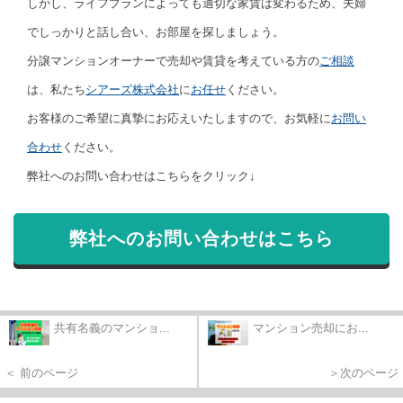
しかし、ライフプランによっても適切な家賃は変わるため、夫婦
でしっかりと話し合い、お部屋を探しましょう。
分譲マンションオーナーで売却や賃貸を考えている方の
ご相談
は、私たち
シアーズ株式会社
に
お任せ
ください。
お客様のご希望に真摯にお応えいたしますので、お気軽に
お問い
合わせ
ください。
弊社へのお問い合わせはこちらをクリック↓
弊社へのお問い合わせはこちら
共有名義のマンショ...
マンション売却にお...
＜ 前のページ
＞次のページ