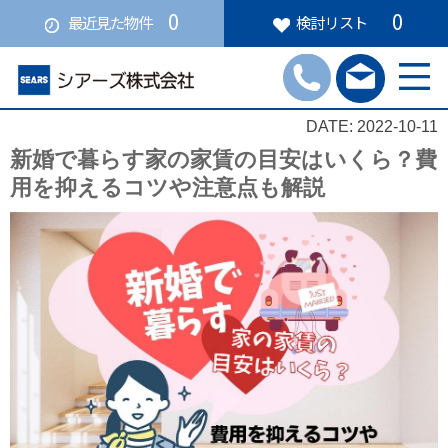
0
0
最近見た物件
検討リスト
DATE: 2022-10-11
新婚で暮らす家の家賃の目安はいくら？費
用を抑えるコツや注意点も解説