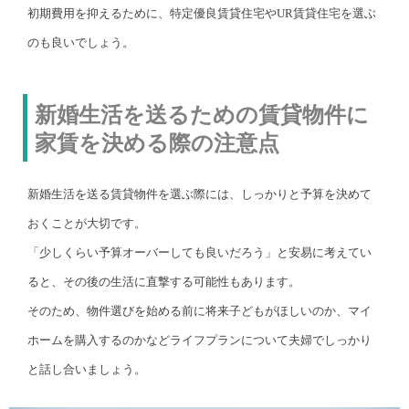
初期費用を抑えるために、特定優良賃貸住宅やUR賃貸住宅を選ぶ
のも良いでしょう。
新婚生活を送るための賃貸物件に
家賃を決める際の注意点
新婚生活を送る賃貸物件を選ぶ際には、しっかりと予算を決めて
おくことが大切です。
「少しくらい予算オーバーしても良いだろう」と安易に考えてい
ると、その後の生活に直撃する可能性もあります。
そのため、物件選びを始める前に将来子どもがほしいのか、マイ
ホームを購入するのかなどライフプランについて夫婦でしっかり
と話し合いましょう。