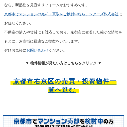
なら、断熱性を見直すリフォームがおすすめです。
京都市でマンションの売却・買取をご検討中なら、シアーズ株式会社
に
お任せください。
不動産の購入や賃貸にも対応しており、京都市に密着した確かな情報を
もとに、お客様に最適なご提案をいたします。
ぜひお気軽に
お問い合わせ
ください。
▼ 物件情報が見たい方はこちらをクリック ▼
京都市右京区の売買・投資物件一
覧へ進む