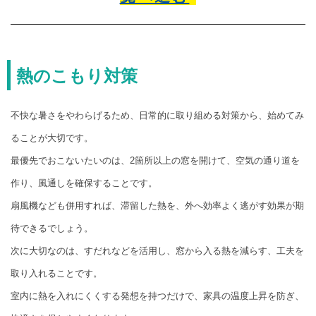
熱のこもり対策
不快な暑さをやわらげるため、日常的に取り組める対策から、始めてみ
ることが大切です。
最優先でおこないたいのは、2箇所以上の窓を開けて、空気の通り道を
作り、風通しを確保することです。
扇風機なども併用すれば、滞留した熱を、外へ効率よく逃がす効果が期
待できるでしょう。
次に大切なのは、すだれなどを活用し、窓から入る熱を減らす、工夫を
取り入れることです。
室内に熱を入れにくくする発想を持つだけで、家具の温度上昇を防ぎ、