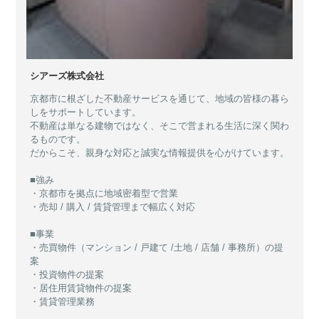
シアーズ株式会社
京都市に根ざした不動産サービスを通じて、地域の皆様の暮ら
しをサポートしています。
不動産は単なる建物ではなく、そこで営まれる生活に深く関わ
るものです。
だからこそ、親身な対応と誠実な情報提供を心がけています。
■強み
・京都市を拠点に地域密着型で営業
・売却 / 購入 / 賃貸管理まで幅広く対応
■事業
・売買物件（マンション / 戸建て /土地 / 店舗 / 事務所）の提
案
・投資物件の提案
・居住用賃貸物件の提案
・賃貸管理業務