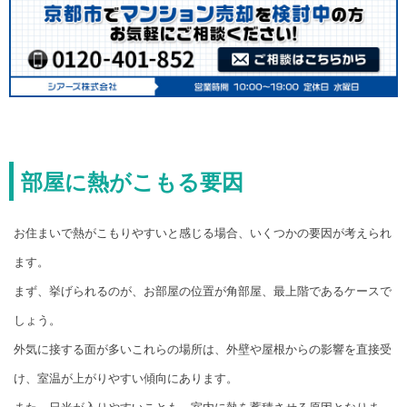
部屋に熱がこもる要因
お住まいで熱がこもりやすいと感じる場合、いくつかの要因が考えられ
ます。
まず、挙げられるのが、お部屋の位置が角部屋、最上階であるケースで
しょう。
外気に接する面が多いこれらの場所は、外壁や屋根からの影響を直接受
け、室温が上がりやすい傾向にあります。