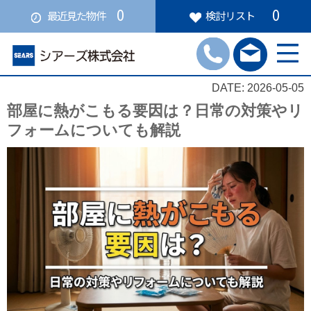
0
0
最近見た物件
検討リスト
DATE: 2026-05-05
部屋に熱がこもる要因は？日常の対策やリ
フォームについても解説