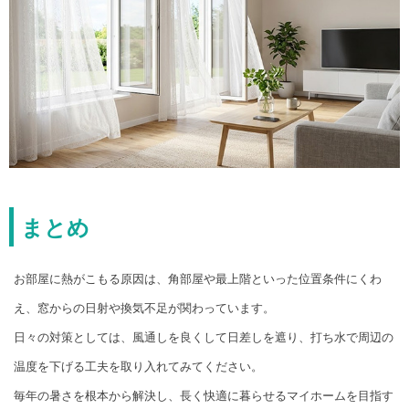
まとめ
お部屋に熱がこもる原因は、角部屋や最上階といった位置条件にくわ
え、窓からの日射や換気不足が関わっています。
日々の対策としては、風通しを良くして日差しを遮り、打ち水で周辺の
温度を下げる工夫を取り入れてみてください。
毎年の暑さを根本から解決し、長く快適に暮らせるマイホームを目指す