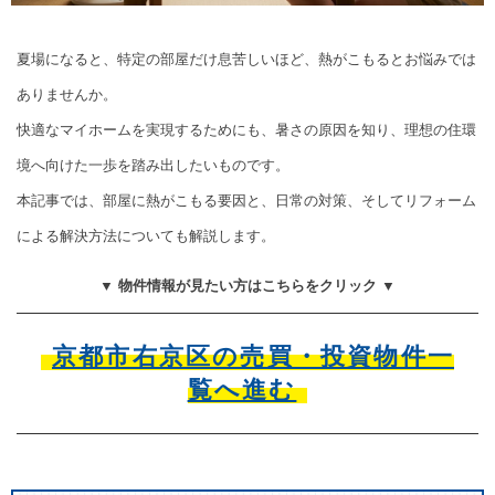
夏場になると、特定の部屋だけ息苦しいほど、熱がこもるとお悩みでは
ありませんか。
快適なマイホームを実現するためにも、暑さの原因を知り、理想の住環
境へ向けた一歩を踏み出したいものです。
本記事では、部屋に熱がこもる要因と、日常の対策、そしてリフォーム
による解決方法についても解説します。
▼ 物件情報が見たい方はこちらをクリック ▼
京都市右京区の売買・投資物件一
覧へ進む