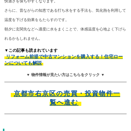
快適さを保ちやすくなります。
さらに、昔ながらの知恵である打ち水をする手法も、気化熱を利用して
温度を下げる効果をもたらすのです。
朝夕に玄関先などへ適度に水をまくことで、体感温度を心地よく下げら
れるかもしれません。
▼この記事も読まれています
リフォーム前提で中古マンションを購入する！住宅ロー
ンについても解説
▼ 物件情報が見たい方はこちらをクリック ▼
京都市右京区の売買・投資物件一
覧へ進む